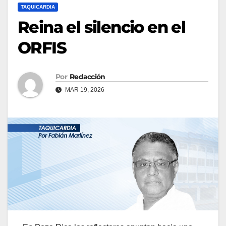
TAQUICARDIA
Reina el silencio en el
ORFIS
Por
Redacción
MAR 19, 2026