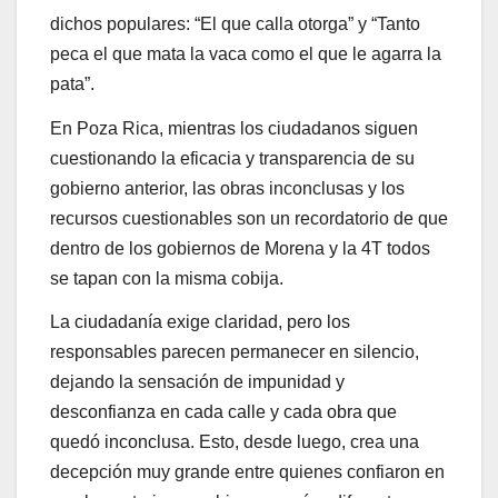
dichos populares: “El que calla otorga” y “Tanto
peca el que mata la vaca como el que le agarra la
pata”.
En Poza Rica, mientras los ciudadanos siguen
cuestionando la eficacia y transparencia de su
gobierno anterior, las obras inconclusas y los
recursos cuestionables son un recordatorio de que
dentro de los gobiernos de Morena y la 4T todos
se tapan con la misma cobija.
La ciudadanía exige claridad, pero los
responsables parecen permanecer en silencio,
dejando la sensación de impunidad y
desconfianza en cada calle y cada obra que
quedó inconclusa. Esto, desde luego, crea una
decepción muy grande entre quienes confiaron en