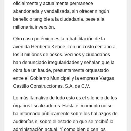
oficialmente y actualmente permanece
abandonada y vandalizada, sin ofrecer ningún
beneficio tangible a la ciudadanía, pese a la
millonaria inversión.
Otro caso polémico es la rehabilitación de la
avenida Heriberto Kehoe, con un costo cercano a
los 3 millones de pesos. Vecinos y ciudadanos
han denunciado irregularidades y señalan que la
obra fue un fraude, presuntamente orquestado
entre el Gobierno Municipal y la empresa Vargas
Castillo Construcciones, S.A. de C.V.
Lo más llamativo de todo esto es el silencio de los
órganos fiscalizadores. Hasta el momento no se
ha informado públicamente sobre los hallazgos de
auditorías ni sobre el estado en que se recibió la
administración actual. Y como bien dicen los