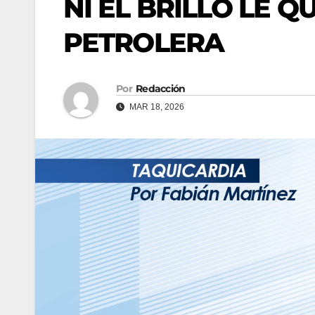
NI EL BRILLO LE Q
PETROLERA
Por
Redacción
MAR 18, 2026