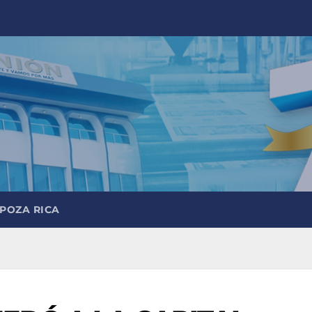
 POZA RICA