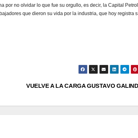
a por no olvidar lo que fue su orgullo, es decir, la Capital Petro
jadores que dieron su vida por la industria, que hoy registra 
VUELVE A LA CARGA GUSTAVO GALIN