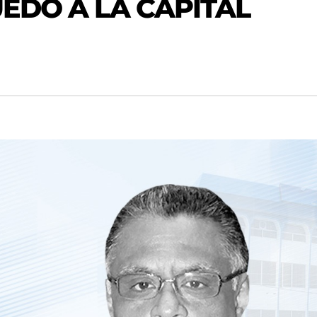
UEDÓ A LA CAPITAL