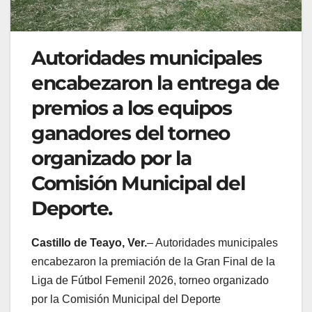
Autoridades municipales
encabezaron la entrega de
premios a los equipos
ganadores del torneo
organizado por la
Comisión Municipal del
Deporte.
Castillo de Teayo, Ver.
– Autoridades municipales
encabezaron la premiación de la Gran Final de la
Liga de Fútbol Femenil 2026, torneo organizado
por la Comisión Municipal del Deporte