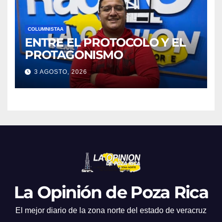
COLUMNISTAA
ENTRE EL PROTOCOLO Y EL
PROTAGONISMO
3 AGOSTO, 2026
La Opinión de Poza Rica
El mejor diario de la zona norte del estado de veracruz