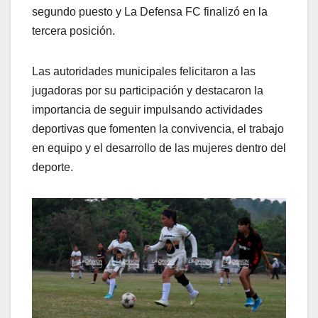
segundo puesto y La Defensa FC finalizó en la
tercera posición.
Las autoridades municipales felicitaron a las
jugadoras por su participación y destacaron la
importancia de seguir impulsando actividades
deportivas que fomenten la convivencia, el trabajo
en equipo y el desarrollo de las mujeres dentro del
deporte.