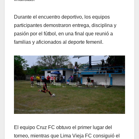
Durante el encuentro deportivo, los equipos
participantes demostraron entrega, disciplina y
pasión por el fútbol, en una final que reunió a
familias y aficionados al deporte femenil.
El equipo Cruz FC obtuvo el primer lugar del
torneo, mientras que Lima Vieja FC consiguió el