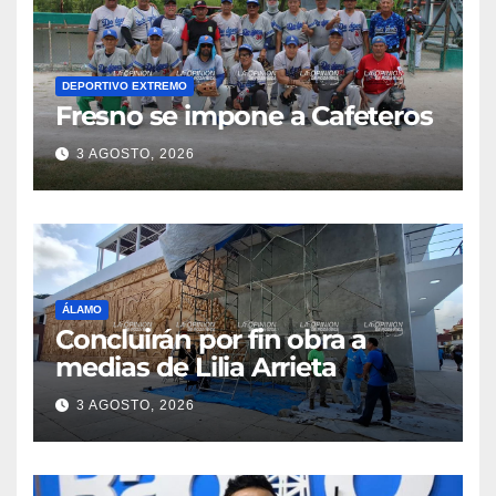
DEPORTIVO EXTREMO
Fresno se impone a Cafeteros
3 AGOSTO, 2026
ÁLAMO
Concluirán por fin obra a
medias de Lilia Arrieta
3 AGOSTO, 2026