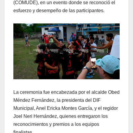
(COMUDE), en un evento donde se reconoció el
esfuerzo y desempeño de las participantes.
La ceremonia fue encabezada por el alcalde Obed
Méndez Fernández, la presidenta del DIF
Municipal, Anel Ericka Montes García, y el regidor
Joel Neri Hernández, quienes entregaron los
reconocimientos y premios a los equipos
finalistas.