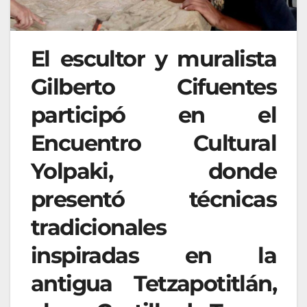
El escultor y muralista
Gilberto Cifuentes
participó en el
Encuentro Cultural
Yolpaki, donde
presentó técnicas
tradicionales
inspiradas en la
antigua Tetzapotitlán,