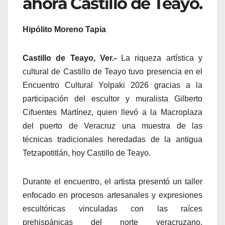
ahora Castillo de Teayo.
Hipólito Moreno Tapia
Castillo de Teayo, Ver.-
La riqueza artística y
cultural de Castillo de Teayo tuvo presencia en el
Encuentro Cultural Yolpaki 2026 gracias a la
participación del escultor y muralista Gilberto
Cifuentes Martínez, quien llevó a la Macroplaza
del puerto de Veracruz una muestra de las
técnicas tradicionales heredadas de la antigua
Tetzapotitlán, hoy Castillo de Teayo.
Durante el encuentro, el artista presentó un taller
enfocado en procesos artesanales y expresiones
escultóricas vinculadas con las raíces
prehispánicas del norte veracruzano,