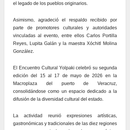
el legado de los pueblos originarios.
Asimismo, agradeció el respaldo recibido por
parte de promotores culturales y autoridades
vinculadas al evento, entre ellos Carlos Portilla
Reyes, Lupita Galán y la maestra Xóchitl Molina
González.
El Encuentro Cultural Yolpaki celebró su segunda
edición del 15 al 17 de mayo de 2026 en la
Macroplaza del puerto de Veracruz,
consolidándose como un espacio dedicado a la
difusión de la diversidad cultural del estado.
La actividad reunió expresiones artísticas,
gastronómicas y tradicionales de las diez regiones