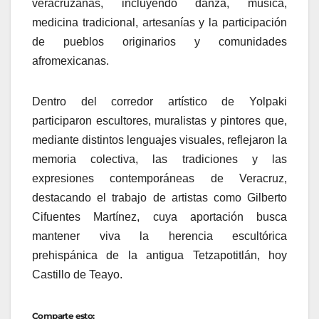
veracruzanas, incluyendo danza, música,
medicina tradicional, artesanías y la participación
de pueblos originarios y comunidades
afromexicanas.
Dentro del corredor artístico de Yolpaki
participaron escultores, muralistas y pintores que,
mediante distintos lenguajes visuales, reflejaron la
memoria colectiva, las tradiciones y las
expresiones contemporáneas de Veracruz,
destacando el trabajo de artistas como Gilberto
Cifuentes Martínez, cuya aportación busca
mantener viva la herencia escultórica
prehispánica de la antigua Tetzapotitlán, hoy
Castillo de Teayo.
Comparte esto: