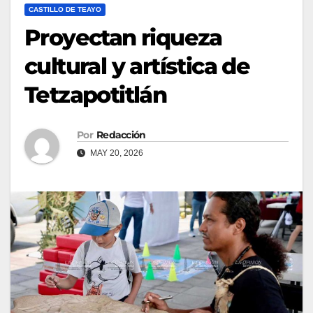
CASTILLO DE TEAYO
Proyectan riqueza
cultural y artística de
Tetzapotitlán
Por
Redacción
MAY 20, 2026