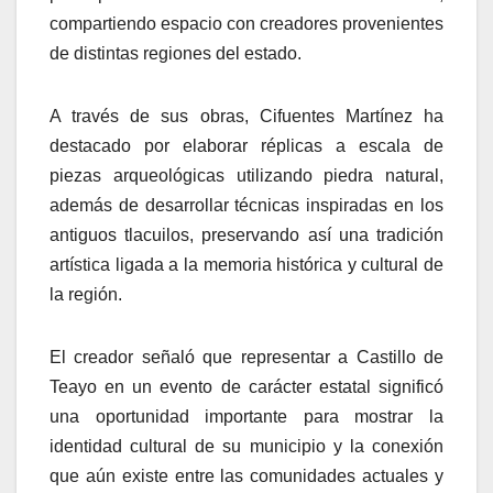
compartiendo espacio con creadores provenientes
de distintas regiones del estado.
A través de sus obras, Cifuentes Martínez ha
destacado por elaborar réplicas a escala de
piezas arqueológicas utilizando piedra natural,
además de desarrollar técnicas inspiradas en los
antiguos tlacuilos, preservando así una tradición
artística ligada a la memoria histórica y cultural de
la región.
El creador señaló que representar a Castillo de
Teayo en un evento de carácter estatal significó
una oportunidad importante para mostrar la
identidad cultural de su municipio y la conexión
que aún existe entre las comunidades actuales y