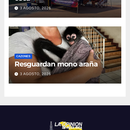
3 AGOSTO, 2026
CAZONES
Resguardan mono araña
3 AGOSTO, 2026