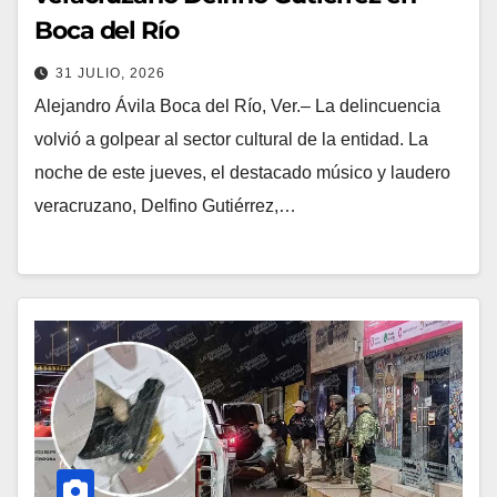
Boca del Río
31 JULIO, 2026
Alejandro Ávila Boca del Río, Ver.– La delincuencia
volvió a golpear al sector cultural de la entidad. La
noche de este jueves, el destacado músico y laudero
veracruzano, Delfino Gutiérrez,…