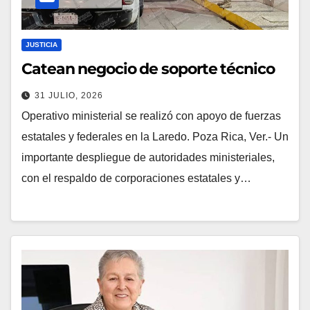
JUSTICIA
Catean negocio de soporte técnico
31 JULIO, 2026
Operativo ministerial se realizó con apoyo de fuerzas
estatales y federales en la Laredo. Poza Rica, Ver.- Un
importante despliegue de autoridades ministeriales,
con el respaldo de corporaciones estatales y…