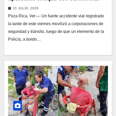
31 JULIO, 2026
Poza Rica, Ver.— Un fuerte accidente vial registrado
la tarde de este viernes movilizó a corporaciones de
seguridad y tránsito, luego de que un elemento de la
Policía, a bordo…