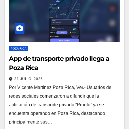
POZA RICA
App de transporte privado llega a
Poza Rica
31 JULIO, 2026
Por Vicente Martínez Poza Rica, Ver.- Usuarios de
redes sociales comenzaron a difundir que la
aplicación de transporte privado “Pronto” ya se
encuentra operando en Poza Rica, destacando
principalmente sus…