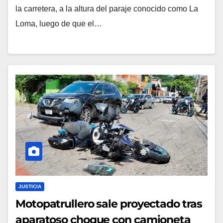
la carretera, a la altura del paraje conocido como La
Loma, luego de que el…
JUSTICIA
Motopatrullero sale proyectado tras
aparatoso choque con camioneta