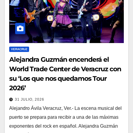
VERACRUZ
Alejandra Guzmán encenderá el
World Trade Center de Veracruz con
su ‘Los que nos quedamos Tour
2026’
31 JULIO, 2026
Alejandro Ávila Veracruz, Ver.- La escena musical del
puerto se prepara para recibir a una de las máximas
exponentes del rock en español. Alejandra Guzmán