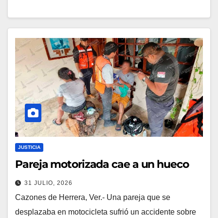
JUSTICIA
Pareja motorizada cae a un hueco
31 JULIO, 2026
Cazones de Herrera, Ver.- Una pareja que se
desplazaba en motocicleta sufrió un accidente sobre