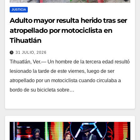
JUSTICIA
Adulto mayor resulta herido tras ser
atropellado por motociclista en
Tihuatlán
31 JULIO, 2026
Tihuatlán, Ver.— Un hombre de la tercera edad resultó
lesionado la tarde de este viernes, luego de ser
atropellado por un motociclista cuando circulaba a
bordo de su bicicleta sobre…