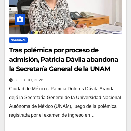
NACIONAL
Tras polémica por proceso de
admisión, Patricia Dávila abandona
la Secretaría General de la UNAM
31 JULIO, 2026
Ciudad de México.- Patricia Dolores Dávila Aranda
dejó la Secretaría General de la Universidad Nacional
Autónoma de México (UNAM), luego de la polémica
registrada por el examen de ingreso en…