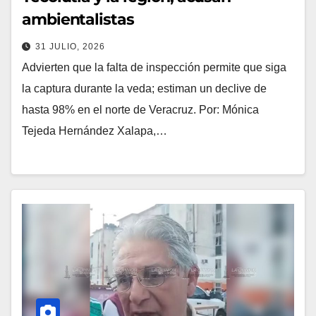
ambientalistas
31 JULIO, 2026
Advierten que la falta de inspección permite que siga
la captura durante la veda; estiman un declive de
hasta 98% en el norte de Veracruz. Por: Mónica
Tejeda Hernández Xalapa,…