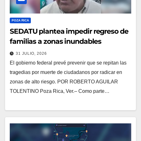
POZA RICA
SEDATU plantea impedir regreso de
familias a zonas inundables
31 JULIO, 2026
El gobierno federal prevé prevenir que se repitan las
tragedias por muerte de ciudadanos por radicar en
zonas de alto riesgo. POR ROBERTO AGUILAR
TOLENTINO Poza Rica, Ver.– Como parte…