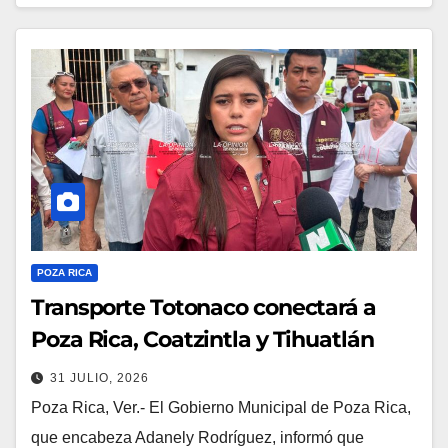
POZA RICA
Transporte Totonaco conectará a
Poza Rica, Coatzintla y Tihuatlán
31 JULIO, 2026
Poza Rica, Ver.- El Gobierno Municipal de Poza Rica,
que encabeza Adanely Rodríguez, informó que