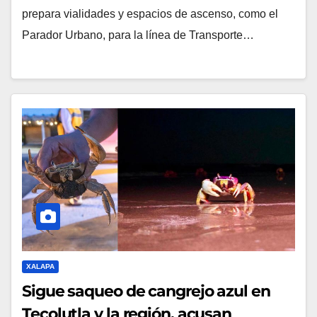
prepara vialidades y espacios de ascenso, como el
Parador Urbano, para la línea de Transporte…
XALAPA
Sigue saqueo de cangrejo azul en
Tecolutla y la región, acusan