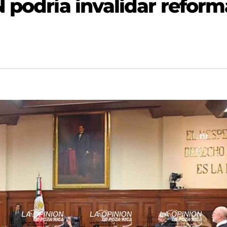
 podría invalidar reform