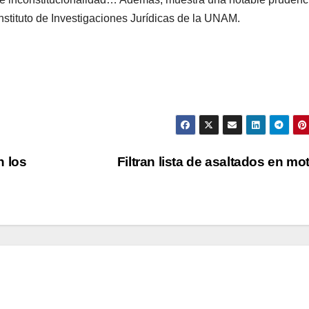
 Instituto de Investigaciones Jurídicas de la UNAM.
n los
Filtran lista de asaltados en mo