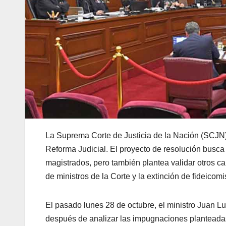
La Suprema Corte de Justicia de la Nación (SCJN) 
Reforma Judicial. El proyecto de resolución busca
magistrados, pero también plantea validar otros c
de ministros de la Corte y la extinción de fideicomi
El pasado lunes 28 de octubre, el ministro Juan L
después de analizar las impugnaciones planteadas 