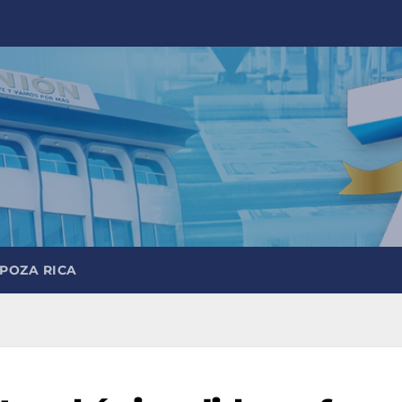
 POZA RICA