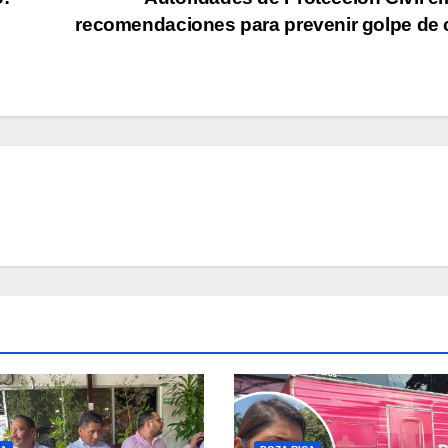
recomendaciones para prevenir golpe de 