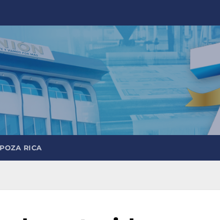
 POZA RICA