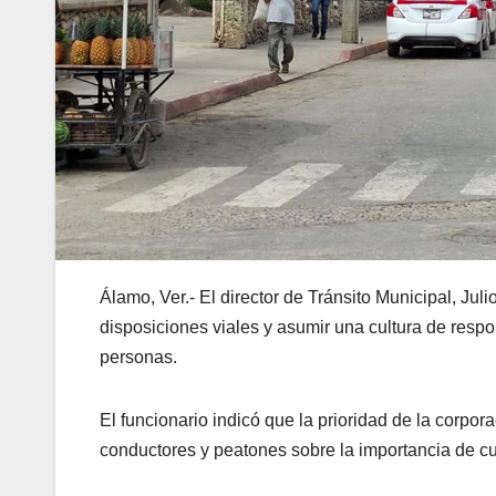
Álamo, Ver.- El director de Tránsito Municipal, Ju
disposiciones viales y asumir una cultura de respo
personas.
El funcionario indicó que la prioridad de la corpor
conductores y peatones sobre la importancia de cu