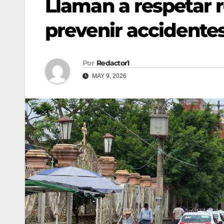
Llaman a respetar 
prevenir accidente
Por
Redactor1
MAY 9, 2026