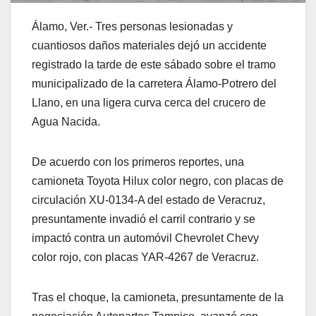
Álamo, Ver.- Tres personas lesionadas y
cuantiosos daños materiales dejó un accidente
registrado la tarde de este sábado sobre el tramo
municipalizado de la carretera Álamo-Potrero del
Llano, en una ligera curva cerca del crucero de
Agua Nacida.
De acuerdo con los primeros reportes, una
camioneta Toyota Hilux color negro, con placas de
circulación XU-0134-A del estado de Veracruz,
presuntamente invadió el carril contrario y se
impactó contra un automóvil Chevrolet Chevy
color rojo, con placas YAR-4267 de Veracruz.
Tras el choque, la camioneta, presuntamente de la