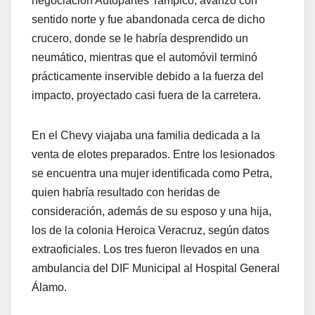
negociación Autopartes Tampico, avanzó con
sentido norte y fue abandonada cerca de dicho
crucero, donde se le habría desprendido un
neumático, mientras que el automóvil terminó
prácticamente inservible debido a la fuerza del
impacto, proyectado casi fuera de la carretera.
En el Chevy viajaba una familia dedicada a la
venta de elotes preparados. Entre los lesionados
se encuentra una mujer identificada como Petra,
quien habría resultado con heridas de
consideración, además de su esposo y una hija,
los de la colonia Heroica Veracruz, según datos
extraoficiales. Los tres fueron llevados en una
ambulancia del DIF Municipal al Hospital General
Álamo.