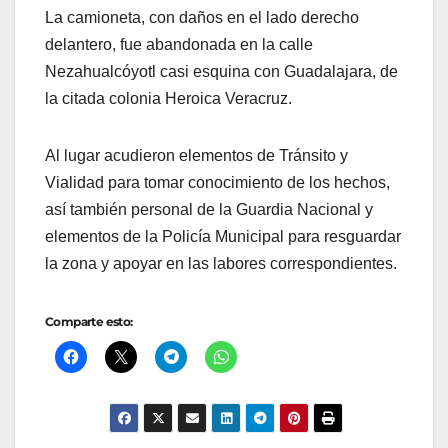
La camioneta, con daños en el lado derecho
delantero, fue abandonada en la calle
Nezahualcóyotl casi esquina con Guadalajara, de
la citada colonia Heroica Veracruz.
Al lugar acudieron elementos de Tránsito y
Vialidad para tomar conocimiento de los hechos,
así también personal de la Guardia Nacional y
elementos de la Policía Municipal para resguardar
la zona y apoyar en las labores correspondientes.
Comparte esto: