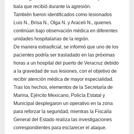
bala que recibió durante la agresión.
También fueron identificados como lesionados
Luis N., Brisa N., Olga N. y Araceli N., quienes
continúan bajo observación médica en diferentes
unidades hospitalarias de la región.
De manera extraoficial, se informó que uno de los
pacientes podría ser trasladado en las próximas
horas a un hospital del puerto de Veracruz debido
a la gravedad de sus lesiones, con el objetivo de
recibir atención médica de mayor especialidad.
Tras los hechos, elementos de la Secretaría de
Marina, Ejército Mexicano, Policía Estatal y
Municipal desplegaron un operativo en la zona
para reforzar la seguridad, mientras la Fiscalía
General del Estado realiza las investigaciones
correspondientes para esclarecer el ataque.