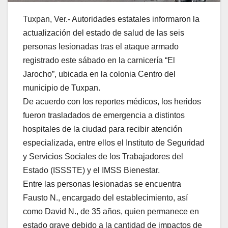
Tuxpan, Ver.- Autoridades estatales informaron la
actualización del estado de salud de las seis
personas lesionadas tras el ataque armado
registrado este sábado en la carnicería “El
Jarocho”, ubicada en la colonia Centro del
municipio de Tuxpan.
De acuerdo con los reportes médicos, los heridos
fueron trasladados de emergencia a distintos
hospitales de la ciudad para recibir atención
especializada, entre ellos el Instituto de Seguridad
y Servicios Sociales de los Trabajadores del
Estado (ISSSTE) y el IMSS Bienestar.
Entre las personas lesionadas se encuentra
Fausto N., encargado del establecimiento, así
como David N., de 35 años, quien permanece en
estado grave debido a la cantidad de impactos de