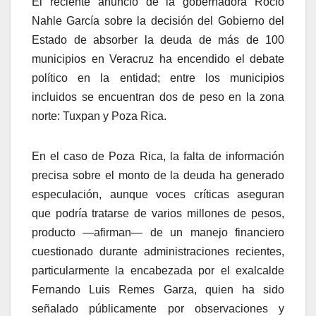
El reciente anuncio de la gobernadora Rocío
Nahle García sobre la decisión del Gobierno del
Estado de absorber la deuda de más de 100
municipios en Veracruz ha encendido el debate
político en la entidad; entre los municipios
incluidos se encuentran dos de peso en la zona
norte: Tuxpan y Poza Rica.
En el caso de Poza Rica, la falta de información
precisa sobre el monto de la deuda ha generado
especulación, aunque voces críticas aseguran
que podría tratarse de varios millones de pesos,
producto —afirman— de un manejo financiero
cuestionado durante administraciones recientes,
particularmente la encabezada por el exalcalde
Fernando Luis Remes Garza, quien ha sido
señalado públicamente por observaciones y