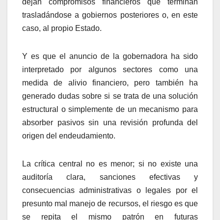
dejan compromisos financieros que terminan
trasladándose a gobiernos posteriores o, en este
caso, al propio Estado.
Y es que el anuncio de la gobernadora ha sido
interpretado por algunos sectores como una
medida de alivio financiero, pero también ha
generado dudas sobre si se trata de una solución
estructural o simplemente de un mecanismo para
absorber pasivos sin una revisión profunda del
origen del endeudamiento.
La crítica central no es menor; si no existe una
auditoría clara, sanciones efectivas y
consecuencias administrativas o legales por el
presunto mal manejo de recursos, el riesgo es que
se repita el mismo patrón en futuras