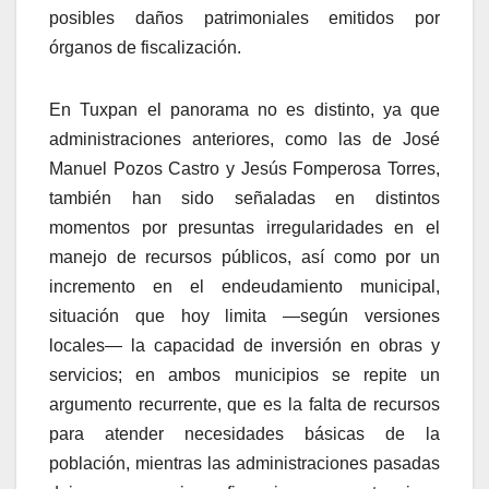
posibles daños patrimoniales emitidos por
órganos de fiscalización.
En Tuxpan el panorama no es distinto, ya que
administraciones anteriores, como las de José
Manuel Pozos Castro y Jesús Fomperosa Torres,
también han sido señaladas en distintos
momentos por presuntas irregularidades en el
manejo de recursos públicos, así como por un
incremento en el endeudamiento municipal,
situación que hoy limita —según versiones
locales— la capacidad de inversión en obras y
servicios; en ambos municipios se repite un
argumento recurrente, que es la falta de recursos
para atender necesidades básicas de la
población, mientras las administraciones pasadas