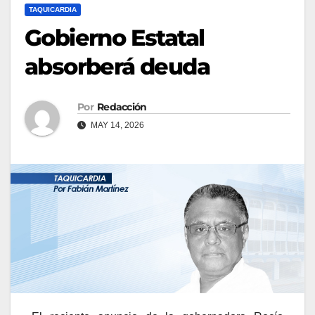
TAQUICARDIA
Gobierno Estatal
absorberá deuda
Por
Redacción
MAY 14, 2026