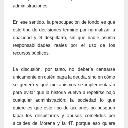
administraciones.
En ese sentido, la preocupación de fondo es que
este tipo de decisiones termine por normalizar la
opacidad y el despilfarro, sin que nadie asuma
responsabilidades reales por el uso de los
recursos públicos.
La discusión, por tanto, no debería centrarse
únicamente en quién paga la deuda, sino en cómo
se generó y qué mecanismos se implementarán
para evitar que la historia vuelva a repetirse bajo
cualquier administración; la sociedad lo que
quiere es que este tipo de acciones no busquen
tapar los despilfarros y abusos cometidos por
alcaldes de Morena y la 4T, porque eso quiere