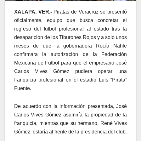
XALAPA, VER.-
Piratas de Veracruz se presentó
oficialmente, equipo que busca concretar el
regreso del futbol profesional al estado tras la
desaparición de los Tiburones Rojos y a solo unos
meses de que la gobernadora Rocío Nahle
confirmara la autorización de la Federación
Mexicana de Futbol para que el empresario José
Carlos Vives Gómez pudiera operar una
franquicia profesional en el estadio Luis “Pirata”
Fuente.
De acuerdo con la información presentada, José
Carlos Vives Gómez asumiría la propiedad de la
franquicia, mientras que su hermano, René Vives
Gómez, estaría al frente de la presidencia del club.