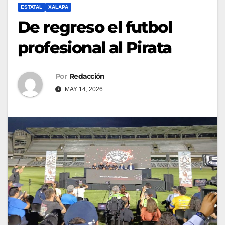
ESTATAL
XALAPA
De regreso el futbol
profesional al Pirata
Por
Redacción
MAY 14, 2026