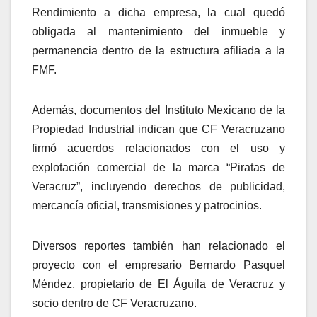
Rendimiento a dicha empresa, la cual quedó
obligada al mantenimiento del inmueble y
permanencia dentro de la estructura afiliada a la
FMF.
Además, documentos del Instituto Mexicano de la
Propiedad Industrial indican que CF Veracruzano
firmó acuerdos relacionados con el uso y
explotación comercial de la marca “Piratas de
Veracruz”, incluyendo derechos de publicidad,
mercancía oficial, transmisiones y patrocinios.
Diversos reportes también han relacionado el
proyecto con el empresario Bernardo Pasquel
Méndez, propietario de El Águila de Veracruz y
socio dentro de CF Veracruzano.