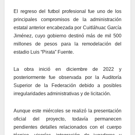
El regreso del futbol profesional fue uno de los
principales compromisos de la administración
estatal anterior encabezada por Cuitláhuac García
Jiménez, cuyo gobierno destinó más de mil 500
millones de pesos para la remodelación del
estadio Luis “Pirata” Fuente.
La obra inició en diciembre de 2022 y
posteriormente fue observada por la Auditoría
Superior de la Federación debido a posibles
irregularidades administrativas y de licitación.
Aunque este miércoles se realizó la presentación
oficial del proyecto, todavía permanecen
pendientes detalles relacionados con el cuerpo