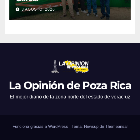
3 AGOSTO, 2026
La Opinión de Poza Rica
El mejor diario de la zona norte del estado de veracruz
Funciona gracias a WordPress
|
Tema: Newsup de
Themeansar