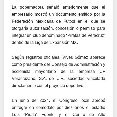
La gobernadora señaló anteriormente que el
empresario mostró un documento emitido por la
Federación Mexicana de Futbol en el que se
otorgaría autorización, concesión o permiso para
integrar un club denominado “Piratas de Veracruz”
dentro de la Liga de Expansión MX.
Según registros oficiales, Vives Gómez aparece
como presidente del Consejo de Administración y
accionista mayoritario de la empresa CF
Veracruzano, S.A. de C.V., sociedad vinculada
directamente con el proyecto deportivo.
En junio de 2024, el Congreso local aprobó
entregar en comodato por diez años el estadio
Luis “Pirata” Fuente y el Centro de Alto