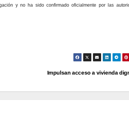
gación y no ha sido confirmado oficialmente por las autor
Impulsan acceso a vivienda di