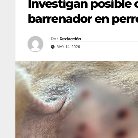
Investigan posible
barrenador en perr
Por
Redacción
MAY 14, 2026