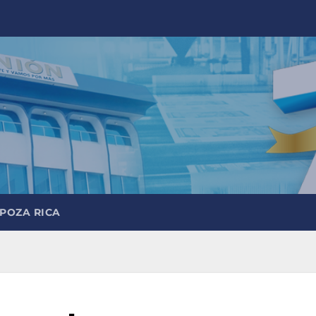
 POZA RICA