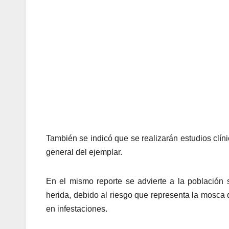
También se indicó que se realizarán estudios clín
general del ejemplar.
En el mismo reporte se advierte a la población 
herida, debido al riesgo que representa la mosca 
en infestaciones.