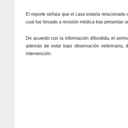
El reporte señala que el caso estaría relacionado 
cual fue llevado a revisión médica tras presentar 
De acuerdo con la información difundida, el anim
además de estar bajo observación veterinaria, 
intervención.