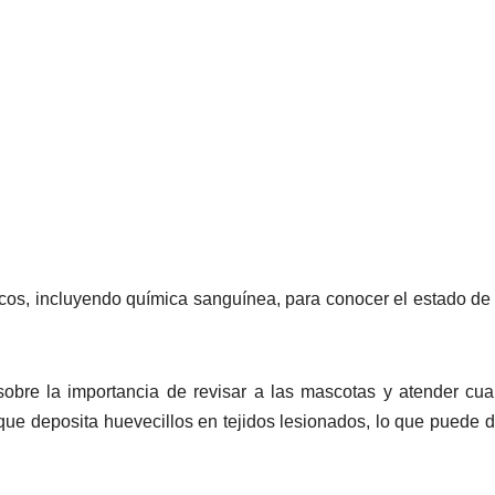
icos, incluyendo química sanguínea, para conocer el estado de
sobre la importancia de revisar a las mascotas y atender cua
que deposita huevecillos en tejidos lesionados, lo que puede d