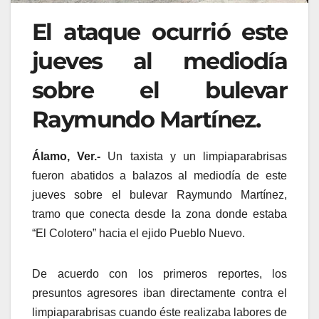
El ataque ocurrió este
jueves al mediodía
sobre el bulevar
Raymundo Martínez.
Álamo, Ver.-
Un taxista y un limpiaparabrisas
fueron abatidos a balazos al mediodía de este
jueves sobre el bulevar Raymundo Martínez,
tramo que conecta desde la zona donde estaba
“El Colotero” hacia el ejido Pueblo Nuevo.
De acuerdo con los primeros reportes, los
presuntos agresores iban directamente contra el
limpiaparabrisas cuando éste realizaba labores de