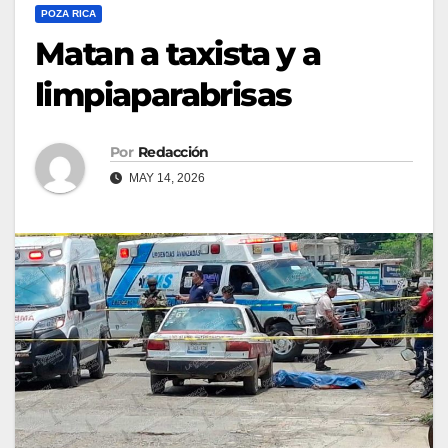
POZA RICA
Matan a taxista y a
limpiaparabrisas
Por
Redacción
MAY 14, 2026