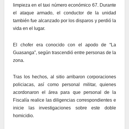
limpieza en el taxi número económico 67. Durante
el ataque armado, el conductor de la unidad
también fue alcanzado por los disparos y perdió la
vida en el lugar.
El chofer era conocido con el apodo de “La
Guasanga”, según trascendió entre personas de la
zona.
Tras los hechos, al sitio arribaron corporaciones
policiacas, así como personal militar, quienes
acordonaron el área para que personal de la
Fiscalía realice las diligencias correspondientes e
inicie las investigaciones sobre este doble
homicidio.