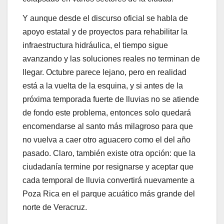
Y aunque desde el discurso oficial se habla de
apoyo estatal y de proyectos para rehabilitar la
infraestructura hidráulica, el tiempo sigue
avanzando y las soluciones reales no terminan de
llegar. Octubre parece lejano, pero en realidad
está a la vuelta de la esquina, y si antes de la
próxima temporada fuerte de lluvias no se atiende
de fondo este problema, entonces solo quedará
encomendarse al santo más milagroso para que
no vuelva a caer otro aguacero como el del año
pasado. Claro, también existe otra opción: que la
ciudadanía termine por resignarse y aceptar que
cada temporal de lluvia convertirá nuevamente a
Poza Rica en el parque acuático más grande del
norte de Veracruz.