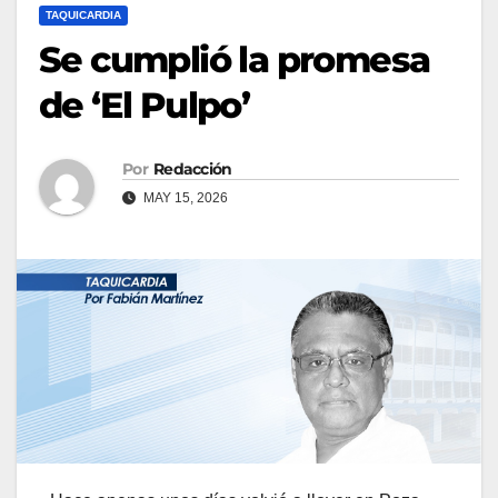
TAQUICARDIA
Se cumplió la promesa
de ‘El Pulpo’
Por
Redacción
MAY 15, 2026