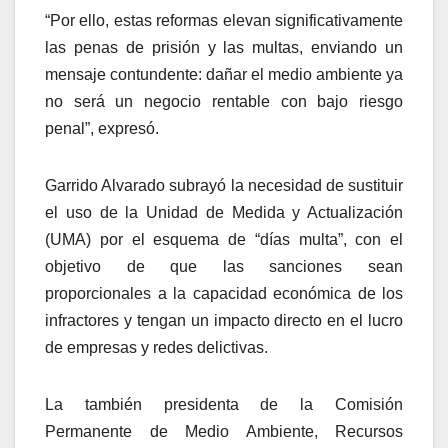
“Por ello, estas reformas elevan significativamente
las penas de prisión y las multas, enviando un
mensaje contundente: dañar el medio ambiente ya
no será un negocio rentable con bajo riesgo
penal”, expresó.
Garrido Alvarado subrayó la necesidad de sustituir
el uso de la Unidad de Medida y Actualización
(UMA) por el esquema de “días multa”, con el
objetivo de que las sanciones sean
proporcionales a la capacidad económica de los
infractores y tengan un impacto directo en el lucro
de empresas y redes delictivas.
La también presidenta de la Comisión
Permanente de Medio Ambiente, Recursos