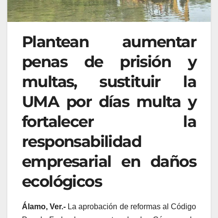
Plantean aumentar
penas de prisión y
multas, sustituir la
UMA por días multa y
fortalecer la
responsabilidad
empresarial en daños
ecológicos
Álamo, Ver.-
La aprobación de reformas al Código