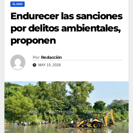
ÁLAMO
Endurecer las sanciones
por delitos ambientales,
proponen
Por
Redacción
MAY 15, 2026