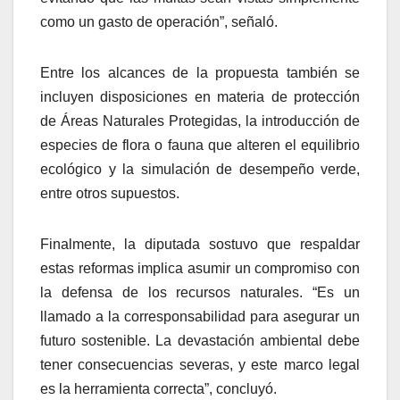
como un gasto de operación”, señaló.
Entre los alcances de la propuesta también se
incluyen disposiciones en materia de protección
de Áreas Naturales Protegidas, la introducción de
especies de flora o fauna que alteren el equilibrio
ecológico y la simulación de desempeño verde,
entre otros supuestos.
Finalmente, la diputada sostuvo que respaldar
estas reformas implica asumir un compromiso con
la defensa de los recursos naturales. “Es un
llamado a la corresponsabilidad para asegurar un
futuro sostenible. La devastación ambiental debe
tener consecuencias severas, y este marco legal
es la herramienta correcta”, concluyó.