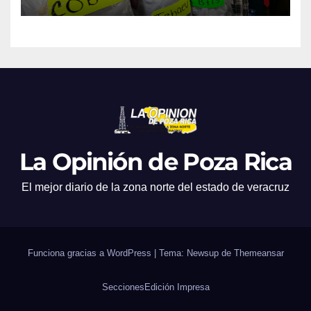
La Opinión de Poza Rica
El mejor diario de la zona norte del estado de veracruz
Funciona gracias a WordPress
|
Tema: Newsup de
Themeansar
Secciones
Edición Impresa