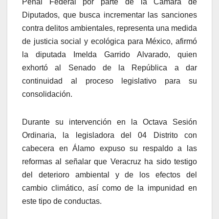
Penal Federal por parte de la Cámara de
Diputados, que busca incrementar las sanciones
contra delitos ambientales, representa una medida
de justicia social y ecológica para México, afirmó
la diputada Imelda Garrido Alvarado, quien
exhortó al Senado de la República a dar
continuidad al proceso legislativo para su
consolidación.
Durante su intervención en la Octava Sesión
Ordinaria, la legisladora del 04 Distrito con
cabecera en Álamo expuso su respaldo a las
reformas al señalar que Veracruz ha sido testigo
del deterioro ambiental y de los efectos del
cambio climático, así como de la impunidad en
este tipo de conductas.