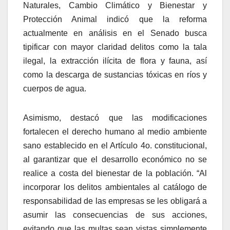
Naturales, Cambio Climático y Bienestar y
Protección Animal indicó que la reforma
actualmente en análisis en el Senado busca
tipificar con mayor claridad delitos como la tala
ilegal, la extracción ilícita de flora y fauna, así
como la descarga de sustancias tóxicas en ríos y
cuerpos de agua.
Asimismo, destacó que las modificaciones
fortalecen el derecho humano al medio ambiente
sano establecido en el Artículo 4o. constitucional,
al garantizar que el desarrollo económico no se
realice a costa del bienestar de la población. “Al
incorporar los delitos ambientales al catálogo de
responsabilidad de las empresas se les obligará a
asumir las consecuencias de sus acciones,
evitando que las multas sean vistas simplemente