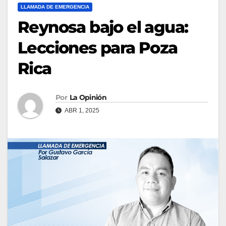
LLAMADA DE EMERGENCIA
Reynosa bajo el agua:
Lecciones para Poza
Rica
Por
La Opinión
ABR 1, 2025