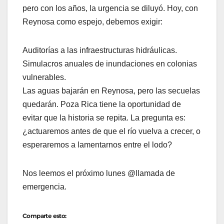
pero con los años, la urgencia se diluyó. Hoy, con
Reynosa como espejo, debemos exigir:
Auditorías a las infraestructuras hidráulicas.
Simulacros anuales de inundaciones en colonias
vulnerables.
Las aguas bajarán en Reynosa, pero las secuelas
quedarán. Poza Rica tiene la oportunidad de
evitar que la historia se repita. La pregunta es:
¿actuaremos antes de que el río vuelva a crecer, o
esperaremos a lamentarnos entre el lodo?
Nos leemos el próximo lunes @llamada de
emergencia.
Comparte esto: