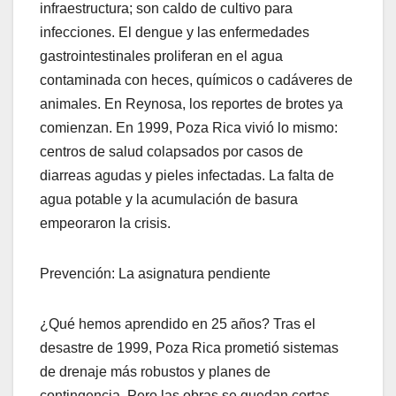
infraestructura; son caldo de cultivo para
infecciones. El dengue y las enfermedades
gastrointestinales proliferan en el agua
contaminada con heces, químicos o cadáveres de
animales. En Reynosa, los reportes de brotes ya
comienzan. En 1999, Poza Rica vivió lo mismo:
centros de salud colapsados por casos de
diarreas agudas y pieles infectadas. La falta de
agua potable y la acumulación de basura
empeoraron la crisis.
Prevención: La asignatura pendiente
¿Qué hemos aprendido en 25 años? Tras el
desastre de 1999, Poza Rica prometió sistemas
de drenaje más robustos y planes de
contingencia. Pero las obras se quedan cortas