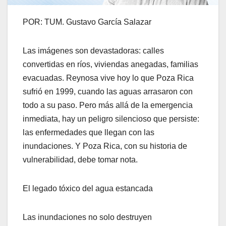
POR: TUM. Gustavo García Salazar
Las imágenes son devastadoras: calles
convertidas en ríos, viviendas anegadas, familias
evacuadas. Reynosa vive hoy lo que Poza Rica
sufrió en 1999, cuando las aguas arrasaron con
todo a su paso. Pero más allá de la emergencia
inmediata, hay un peligro silencioso que persiste:
las enfermedades que llegan con las
inundaciones. Y Poza Rica, con su historia de
vulnerabilidad, debe tomar nota.
El legado tóxico del agua estancada
Las inundaciones no solo destruyen