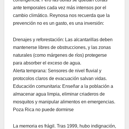
ante temporales cada vez más intensos por el
cambio climático. Reynosa nos recuerda que la
prevención no es un gasto, es una inversión:
Drenajes y reforestación: Las alcantarillas deben
mantenerse libres de obstrucciones, y las zonas
naturales (como márgenes de ríos) protegerse
para absorber el exceso de agua.
Alerta temprana: Sensores de nivel fluvial y
protocolos claros de evacuación salvan vidas.
Educación comunitaria: Enseñar a la población a
almacenar agua limpia, eliminar criaderos de
mosquitos y manipular alimentos en emergencias.
Poza Rica no puede dormirse
La memoria es frágil. Tras 1999, hubo indignación,