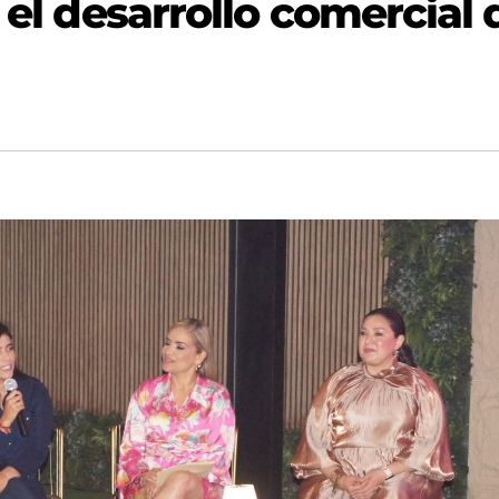
 el desarrollo comercial 