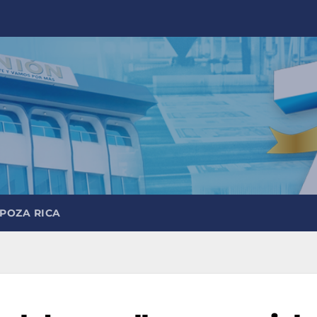
 POZA RICA