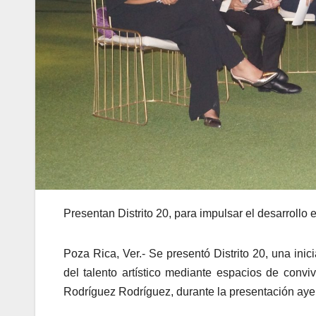
Presentan Distrito 20, para impulsar el desarrollo
Poza Rica, Ver.- Se presentó Distrito 20, una inic
del talento artístico mediante espacios de conviv
Rodríguez Rodríguez, durante la presentación ayer