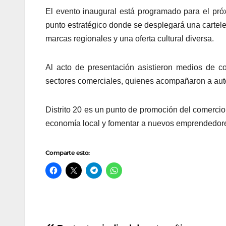
El evento inaugural está programado para el pr
punto estratégico donde se desplegará una carteler
marcas regionales y una oferta cultural diversa.
Al acto de presentación asistieron medios de c
sectores comerciales, quienes acompañaron a aut
Distrito 20 es un punto de promoción del comercio 
economía local y fomentar a nuevos emprendedor
Comparte esto: