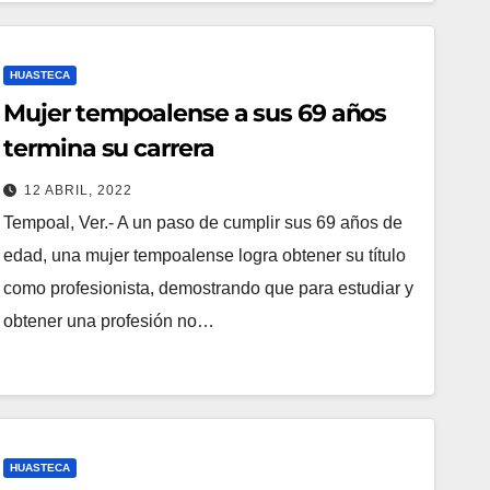
HUASTECA
Mujer tempoalense a sus 69 años
termina su carrera
12 ABRIL, 2022
Tempoal, Ver.- A un paso de cumplir sus 69 años de
edad, una mujer tempoalense logra obtener su título
como profesionista, demostrando que para estudiar y
obtener una profesión no…
HUASTECA