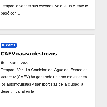
Tempoal a vender sus escobas, ya que un cliente le
pagó con…
HUASTECA
CAEV causa destrozos
17 ABRIL, 2022
Tempoal, Ver.- La Comisión del Agua del Estado de
Veracruz (CAEV) ha generado un gran malestar en
los automovilistas y transportistas de la ciudad, al
dejar un canal en la…