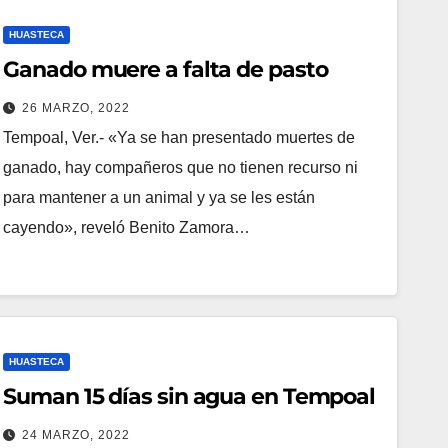
HUASTECA
Ganado muere a falta de pasto
26 MARZO, 2022
Tempoal, Ver.- «Ya se han presentado muertes de
ganado, hay compañeros que no tienen recurso ni
para mantener a un animal y ya se les están
cayendo», reveló Benito Zamora…
HUASTECA
Suman 15 días sin agua en Tempoal
24 MARZO, 2022