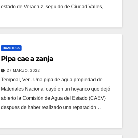
estado de Veracruz, seguido de Ciudad Valles,…
HUASTECA
Pipa cae a zanja
27 MARZO, 2022
Tempoal, Ver.- Una pipa de agua propiedad de
Materiales Nacional cayó en un hoyanco que dejó
abierto la Comisión de Agua del Estado (CAEV)
después de haber realizado una reparación…