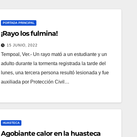
PORTADA PRINCIPAL
¡Rayo los fulmina!
15 JUNIO, 2022
Tempoal, Ver.- Un rayo mató a un estudiante y un
adulto durante la tormenta registrada la tarde del
lunes, una tercera persona resultó lesionada y fue
auxiliada por Protección Civil…
HUASTECA
Agobiante calor en la huasteca