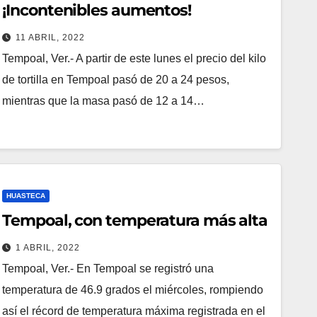
¡Incontenibles aumentos!
11 ABRIL, 2022
Tempoal, Ver.- A partir de este lunes el precio del kilo
de tortilla en Tempoal pasó de 20 a 24 pesos,
mientras que la masa pasó de 12 a 14…
HUASTECA
Tempoal, con temperatura más alta
1 ABRIL, 2022
Tempoal, Ver.- En Tempoal se registró una
temperatura de 46.9 grados el miércoles, rompiendo
así el récord de temperatura máxima registrada en el