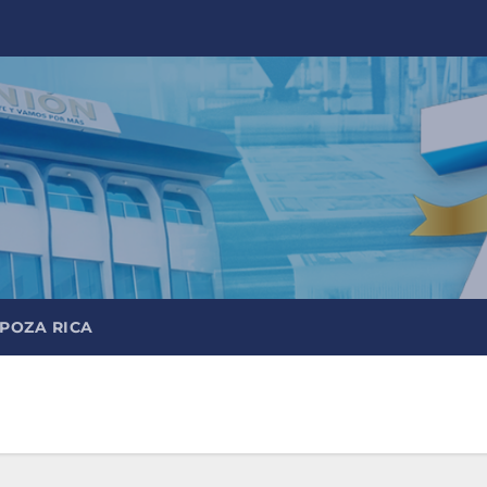
 POZA RICA