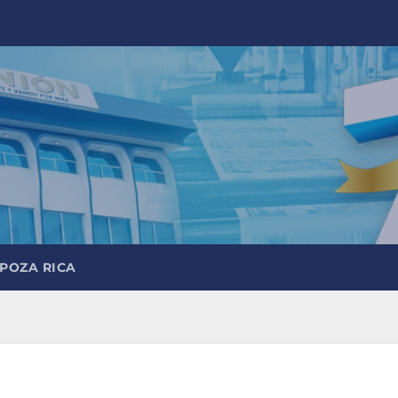
 POZA RICA