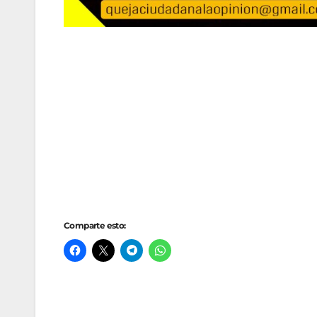
Comparte esto: