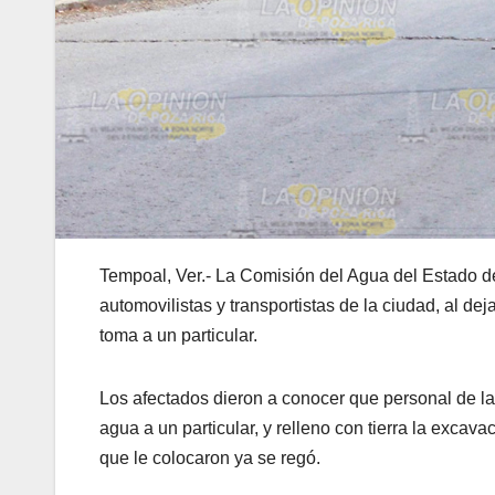
Tempoal, Ver.- La Comisión del Agua del Estado 
automovilistas y transportistas de la ciudad, al d
toma a un particular.
Los afectados dieron a conocer que personal de la 
agua a un particular, y relleno con tierra la excavac
que le colocaron ya se regó.