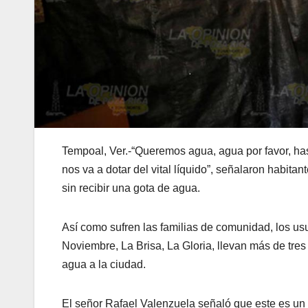
Tempoal, Ver.-“Queremos agua, agua por favor, h
nos va a dotar del vital líquido”, señalaron habit
sin recibir una gota de agua.
Así como sufren las familias de comunidad, los us
Noviembre, La Brisa, La Gloria, llevan más de tres
agua a la ciudad.
El señor Rafael Valenzuela señaló que este es un 