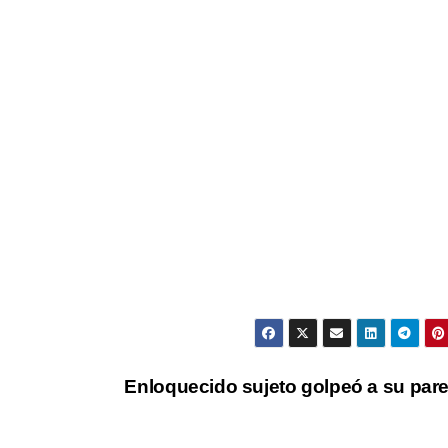
Enloquecido sujeto golpeó a su par