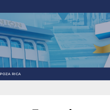
 POZA RICA