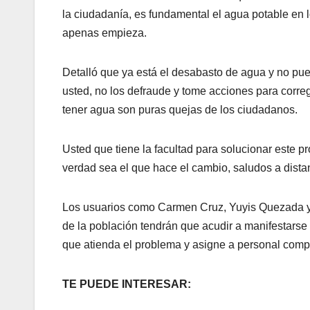
la ciudadanía, es fundamental el agua potable en l
apenas empieza.
Detalló que ya está el desabasto de agua y no pue
usted, no los defraude y tome acciones para correg
tener agua son puras quejas de los ciudadanos.
Usted que tiene la facultad para solucionar este 
verdad sea el que hace el cambio, saludos a dista
Los usuarios como Carmen Cruz, Yuyis Quezada y 
de la población tendrán que acudir a manifestarse
que atienda el problema y asigne a personal comp
TE PUEDE INTERESAR: