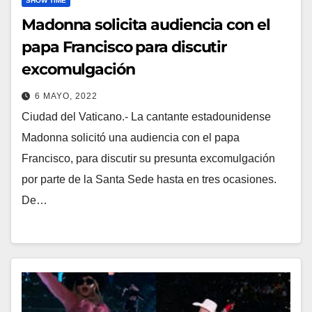
SHOW TIME
Madonna solicita audiencia con el
papa Francisco para discutir
excomulgación
6 MAYO, 2022
Ciudad del Vaticano.- La cantante estadounidense
Madonna solicitó una audiencia con el papa
Francisco, para discutir su presunta excomulgación
por parte de la Santa Sede hasta en tres ocasiones.
De…