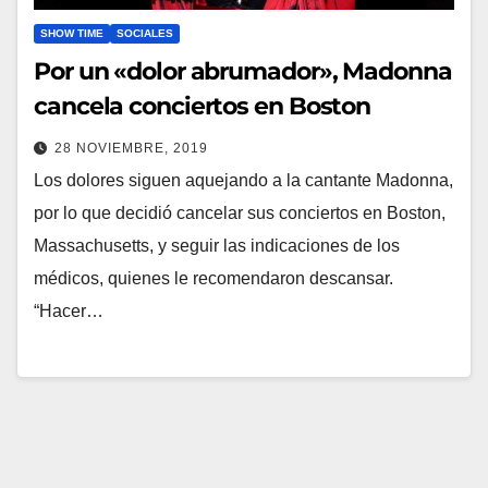
SHOW TIME
SOCIALES
Por un «dolor abrumador», Madonna
cancela conciertos en Boston
28 NOVIEMBRE, 2019
Los dolores siguen aquejando a la cantante Madonna,
por lo que decidió cancelar sus conciertos en Boston,
Massachusetts, y seguir las indicaciones de los
médicos, quienes le recomendaron descansar.
“Hacer…