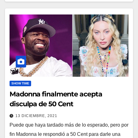
SHOW TIME
Madonna finalmente acepta
disculpa de 50 Cent
13 DICIEMBRE, 2021
Puede que haya tardado más de lo esperado, pero por
fin Madonna le respondió a 50 Cent para darle una