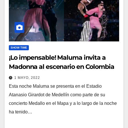
SHOW TIME
¡Lo impensable! Maluma invita a
Madonna al escenario en Colombia
1 MAYO, 2022
Esta noche Maluma se presenta en el Estadio
Atanasio Girardot de Medellín como parte de su
concierto Medallo en el Mapa y a lo largo de la noche
ha tenido…