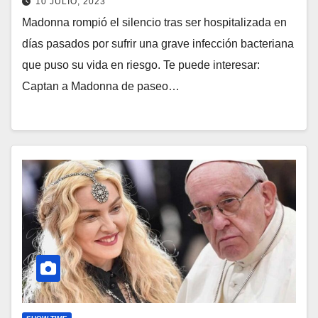
10 JULIO, 2023
Madonna rompió el silencio tras ser hospitalizada en
días pasados por sufrir una grave infección bacteriana
que puso su vida en riesgo. Te puede interesar:
Captan a Madonna de paseo…