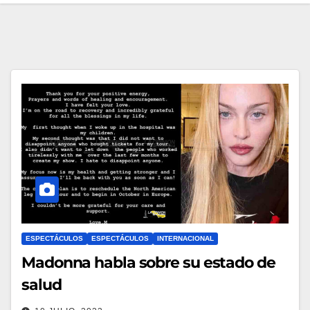
ESPECTÁCULOS
ESPECTÁCULOS
INTERNACIONAL
Madonna habla sobre su estado de
salud