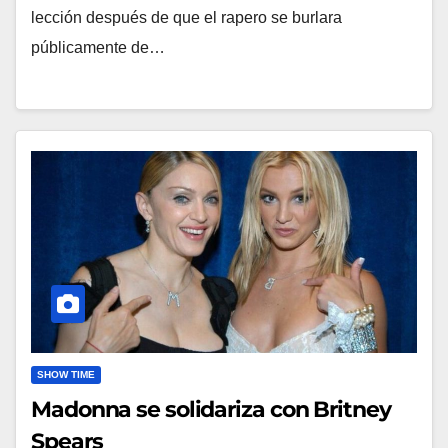
lección después de que el rapero se burlara
públicamente de…
SHOW TIME
Madonna se solidariza con Britney
Spears