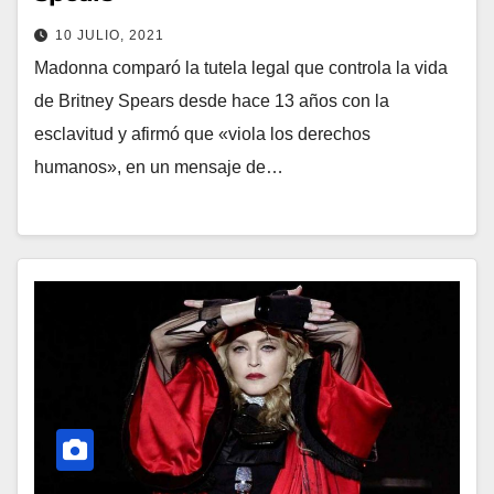
10 JULIO, 2021
Madonna comparó la tutela legal que controla la vida
de Britney Spears desde hace 13 años con la
esclavitud y afirmó que «viola los derechos
humanos», en un mensaje de…