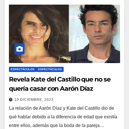
ESPECTÁCULOS
ESPECTÁCULOS
Revela Kate del Castillo que no se
quería casar con Aarón Díaz
10 DICIEMBRE, 2023
La relación de Aarón Díaz y Kate del Castillo dio de
qué hablar debido a la diferencia de edad que existía
entre ellos, además que la boda de la pareja…