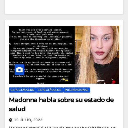
ESPECTÁCULOS
ESPECTÁCULOS
INTERNACIONAL
Madonna habla sobre su estado de
salud
10 JULIO, 2023