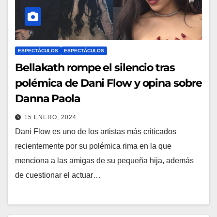
ESPECTÁCULOS
ESPECTÁCULOS
Bellakath rompe el silencio tras
polémica de Dani Flow y opina sobre
Danna Paola
15 ENERO, 2024
Dani Flow es uno de los artistas más criticados
recientemente por su polémica rima en la que
menciona a las amigas de su pequeña hija, además
de cuestionar el actuar…