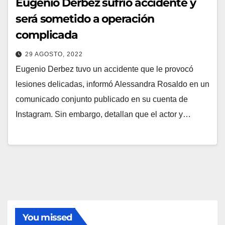
Eugenio Derbez sufrió accidente y
será sometido a operación
complicada
29 AGOSTO, 2022
Eugenio Derbez tuvo un accidente que le provocó
lesiones delicadas, informó Alessandra Rosaldo en un
comunicado conjunto publicado en su cuenta de
Instagram. Sin embargo, detallan que el actor y…
You missed