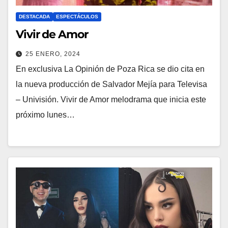
DESTACADA
ESPECTÁCULOS
Vivir de Amor
25 ENERO, 2024
En exclusiva La Opinión de Poza Rica se dio cita en
la nueva producción de Salvador Mejía para Televisa
– Univisión. Vivir de Amor melodrama que inicia este
próximo lunes…