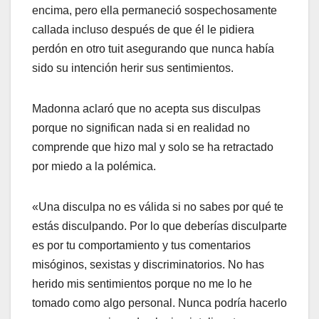
encima, pero ella permaneció sospechosamente
callada incluso después de que él le pidiera
perdón en otro tuit asegurando que nunca había
sido su intención herir sus sentimientos.
Madonna aclaró que no acepta sus disculpas
porque no significan nada si en realidad no
comprende que hizo mal y solo se ha retractado
por miedo a la polémica.
«Una disculpa no es válida si no sabes por qué te
estás disculpando. Por lo que deberías disculparte
es por tu comportamiento y tus comentarios
misóginos, sexistas y discriminatorios. No has
herido mis sentimientos porque no me lo he
tomado como algo personal. Nunca podría hacerlo