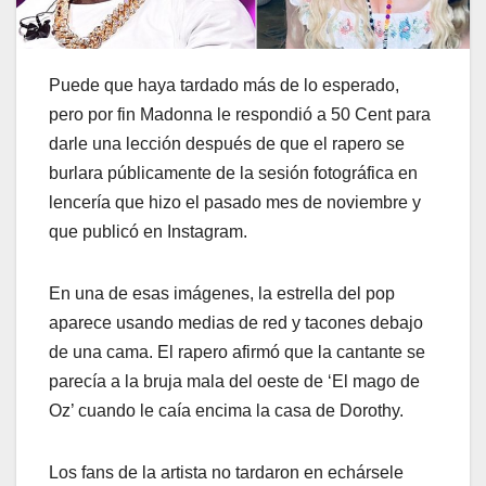
Puede que haya tardado más de lo esperado,
pero por fin Madonna le respondió a 50 Cent para
darle una lección después de que el rapero se
burlara públicamente de la sesión fotográfica en
lencería que hizo el pasado mes de noviembre y
que publicó en Instagram.
En una de esas imágenes, la estrella del pop
aparece usando medias de red y tacones debajo
de una cama. El rapero afirmó que la cantante se
parecía a la bruja mala del oeste de ‘El mago de
Oz’ cuando le caía encima la casa de Dorothy.
Los fans de la artista no tardaron en echársele