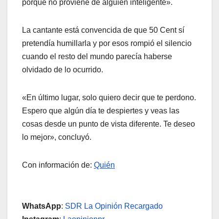
porque no proviene de alguien inteligente».
La cantante está convencida de que 50 Cent sí
pretendía humillarla y por esos rompió el silencio
cuando el resto del mundo parecía haberse
olvidado de lo ocurrido.
«En último lugar, solo quiero decir que te perdono.
Espero que algún día te despiertes y veas las
cosas desde un punto de vista diferente. Te deseo
lo mejor», concluyó.
Con información de:
Quién
WhatsApp
:
SDR La Opinión Recargado