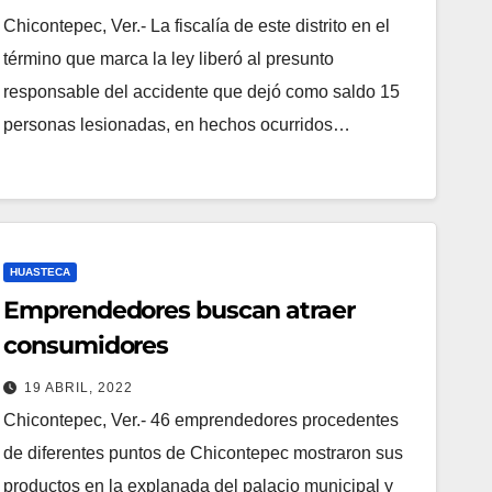
Chicontepec, Ver.- La fiscalía de este distrito en el
término que marca la ley liberó al presunto
responsable del accidente que dejó como saldo 15
personas lesionadas, en hechos ocurridos…
HUASTECA
Emprendedores buscan atraer
consumidores
19 ABRIL, 2022
Chicontepec, Ver.- 46 emprendedores procedentes
de diferentes puntos de Chicontepec mostraron sus
productos en la explanada del palacio municipal y