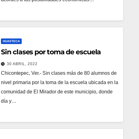
HUASTECA
Sin clases por toma de escuela
30 ABRIL, 2022
Chicontepec, Ver.- Sin clases más de 80 alumnos de
nivel primaria por la toma de la escuela ubicada en la
comunidad de El Mirador de este municipio, donde
día y…