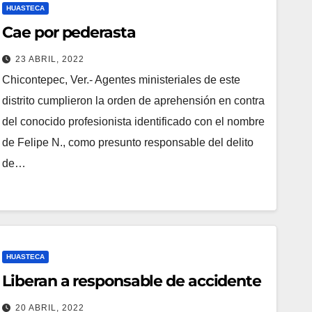
HUASTECA
Cae por pederasta
23 ABRIL, 2022
Chicontepec, Ver.- Agentes ministeriales de este
distrito cumplieron la orden de aprehensión en contra
del conocido profesionista identificado con el nombre
de Felipe N., como presunto responsable del delito
de…
HUASTECA
Liberan a responsable de accidente
20 ABRIL, 2022