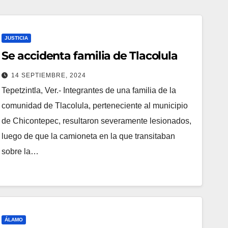
JUSTICIA
Se accidenta familia de Tlacolula
14 SEPTIEMBRE, 2024
Tepetzintla, Ver.- Integrantes de una familia de la
comunidad de Tlacolula, perteneciente al municipio
de Chicontepec, resultaron severamente lesionados,
luego de que la camioneta en la que transitaban
sobre la…
ÁLAMO