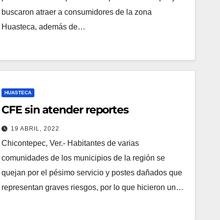
buscaron atraer a consumidores de la zona
Huasteca, además de…
HUASTECA
CFE sin atender reportes
19 ABRIL, 2022
Chicontepec, Ver.- Habitantes de varias
comunidades de los municipios de la región se
quejan por el pésimo servicio y postes dañados que
representan graves riesgos, por lo que hicieron un…