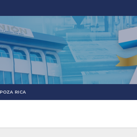
 POZA RICA