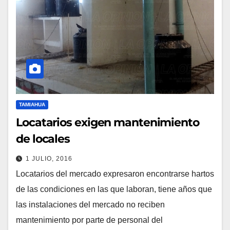
TAMIAHUA
Locatarios exigen mantenimiento
de locales
1 JULIO, 2016
Locatarios del mercado expresaron encontrarse hartos
de las condiciones en las que laboran, tiene años que
las instalaciones del mercado no reciben
mantenimiento por parte de personal del