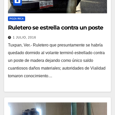
POZA RICA
Ruletero se estrella contra un poste
1 JULIO, 2016
Tuxpan, Ver.- Ruletero que presuntamente se habría
quedado dormido al volante terminó estrellado contra
un poste de madera dejando como único saldo
cuantiosos daños materiales; autoridades de Vialidad
tomaron conocimiento…