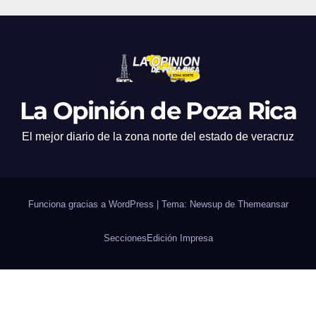
La Opinión de Poza Rica
El mejor diario de la zona norte del estado de veracruz
Funciona gracias a WordPress
|
Tema: Newsup de
Themeansar
Secciones
Edición Impresa