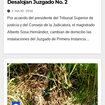
Desalojan Juzgado No. 2
2 JULIO, 2016
Por acuerdo del presidente del Tribunal Superior de
justicia y del Consejo de la Judicatura, el magistrado
Alberto Sosa Hernández, cambian de domicilio las
instalaciones del Juzgado de Primera Instancia…