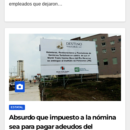
empleados que dejaron…
ESTATAL
Absurdo que impuesto a la nómina
sea para pagar adeudos del