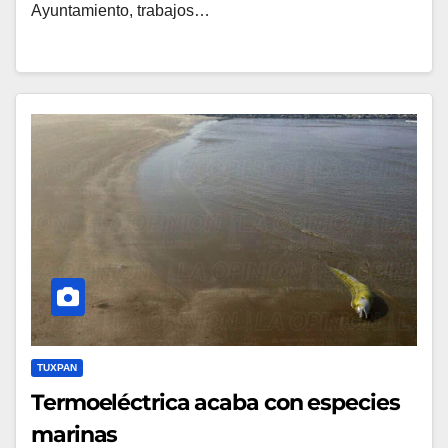
Ayuntamiento, trabajos…
TUXPAN
Termoeléctrica acaba con especies
marinas