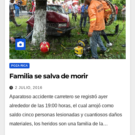
POZA RICA
Familia se salva de morir
2 JULIO, 2016
Aparatoso accidente carretero se registró ayer
alrededor de las 19:00 horas, el cual arrojó como
saldo cinco personas lesionadas y cuantiosos daños
materiales, los heridos son una familia de la…