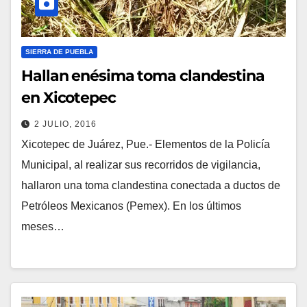
SIERRA DE PUEBLA
Hallan enésima toma clandestina
en Xicotepec
2 JULIO, 2016
Xicotepec de Juárez, Pue.- Elementos de la Policía
Municipal, al realizar sus recorridos de vigilancia,
hallaron una toma clandestina conectada a ductos de
Petróleos Mexicanos (Pemex). En los últimos
meses…