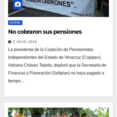
ESTATAL
No cobraron sus pensiones
2 JULIO, 2016
La presidenta de la Coalición de Pensionistas
Independientes del Estado de Veracruz (Copipev),
Adriana Chávez Tejeda, deploró que la Secretaría de
Finanzas y Planeación (Sefiplan) no haya pagado a
tiempo…