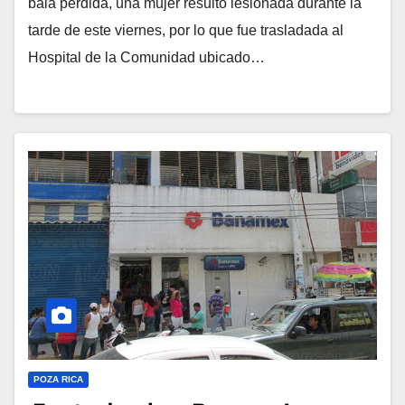
bala perdida, una mujer resultó lesionada durante la
tarde de este viernes, por lo que fue trasladada al
Hospital de la Comunidad ubicado…
POZA RICA