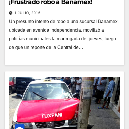
¡Frustrado robo a Banamex!
1 JULIO, 2016
Un presunto intento de robo a una sucursal Banamex,
ubicada en avenida Independencia, movilizó a
policías municipales la madrugada del jueves, luego
de que un reporte de la Central de…