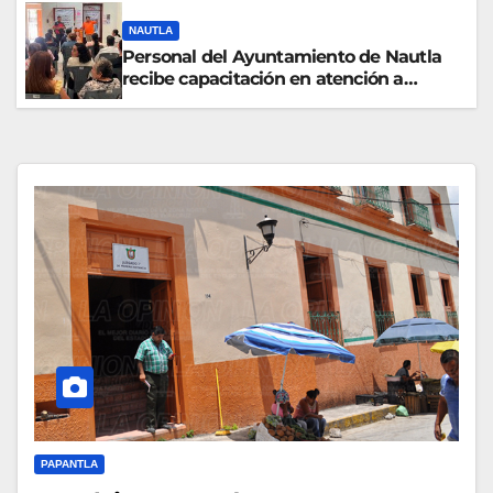
NAUTLA
Personal del Ayuntamiento de Nautla
recibe capacitación en atención a
emergencias
PAPANTLA