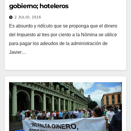
gobierno; hoteleros
2 JULIO, 2016
Es absurdo y ridículo que se proponga que el dinero
del Impuesto al tres por ciento a la Nómina se utilice
para pagar los adeudos de la administración de
Javier…