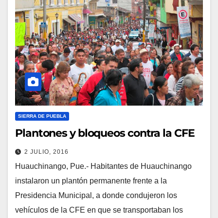
SIERRA DE PUEBLA
Plantones y bloqueos contra la CFE
2 JULIO, 2016
Huauchinango, Pue.- Habitantes de Huauchinango
instalaron un plantón permanente frente a la
Presidencia Municipal, a donde condujeron los
vehículos de la CFE en que se transportaban los