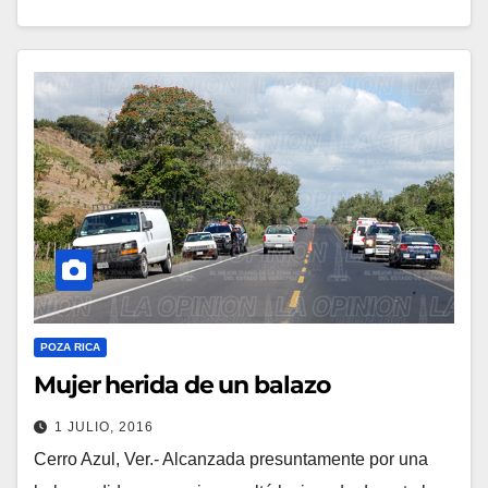
POZA RICA
Mujer herida de un balazo
1 JULIO, 2016
Cerro Azul, Ver.- Alcanzada presuntamente por una