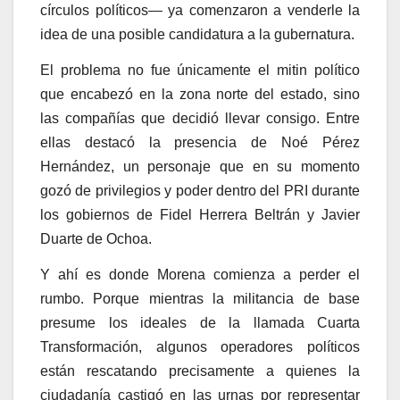
círculos políticos— ya comenzaron a venderle la
idea de una posible candidatura a la gubernatura.
El problema no fue únicamente el mitin político
que encabezó en la zona norte del estado, sino
las compañías que decidió llevar consigo. Entre
ellas destacó la presencia de Noé Pérez
Hernández, un personaje que en su momento
gozó de privilegios y poder dentro del PRI durante
los gobiernos de Fidel Herrera Beltrán y Javier
Duarte de Ochoa.
Y ahí es donde Morena comienza a perder el
rumbo. Porque mientras la militancia de base
presume los ideales de la llamada Cuarta
Transformación, algunos operadores políticos
están rescatando precisamente a quienes la
ciudadanía castigó en las urnas por representar