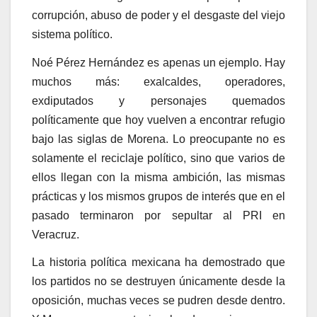
corrupción, abuso de poder y el desgaste del viejo
sistema político.
Noé Pérez Hernández es apenas un ejemplo. Hay
muchos más: exalcaldes, operadores,
exdiputados y personajes quemados
políticamente que hoy vuelven a encontrar refugio
bajo las siglas de Morena. Lo preocupante no es
solamente el reciclaje político, sino que varios de
ellos llegan con la misma ambición, las mismas
prácticas y los mismos grupos de interés que en el
pasado terminaron por sepultar al PRI en
Veracruz.
La historia política mexicana ha demostrado que
los partidos no se destruyen únicamente desde la
oposición, muchas veces se pudren desde dentro.