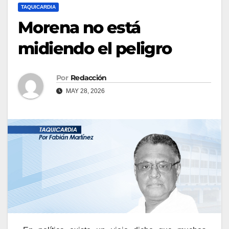
TAQUICARDIA
Morena no está
midiendo el peligro
Por
Redacción
MAY 28, 2026