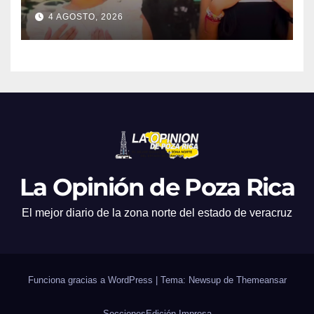
4 AGOSTO, 2026
La Opinión de Poza Rica
El mejor diario de la zona norte del estado de veracruz
Funciona gracias a WordPress
|
Tema: Newsup de
Themeansar
Secciones
Edición Impresa