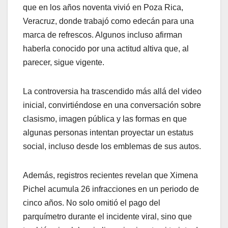
que en los años noventa vivió en Poza Rica,
Veracruz, donde trabajó como edecán para una
marca de refrescos. Algunos incluso afirman
haberla conocido por una actitud altiva que, al
parecer, sigue vigente.
La controversia ha trascendido más allá del video
inicial, convirtiéndose en una conversación sobre
clasismo, imagen pública y las formas en que
algunas personas intentan proyectar un estatus
social, incluso desde los emblemas de sus autos.
Además, registros recientes revelan que Ximena
Pichel acumula 26 infracciones en un periodo de
cinco años. No solo omitió el pago del
parquímetro durante el incidente viral, sino que