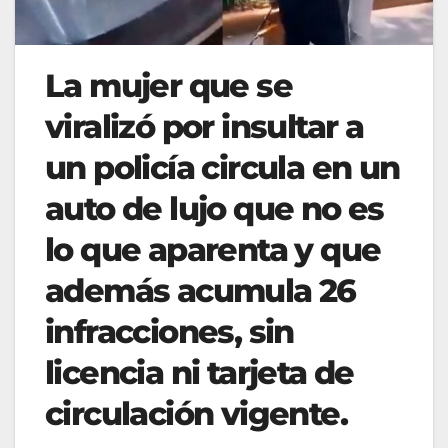
La mujer que se
viralizó por insultar a
un policía circula en un
auto de lujo que no es
lo que aparenta y que
además acumula 26
infracciones, sin
licencia ni tarjeta de
circulación vigente.