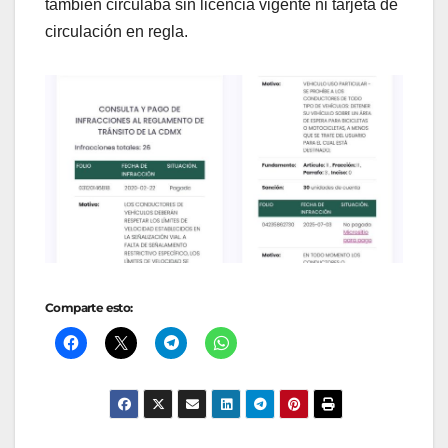
también circulaba sin licencia vigente ni tarjeta de
circulación en regla.
Comparte esto: