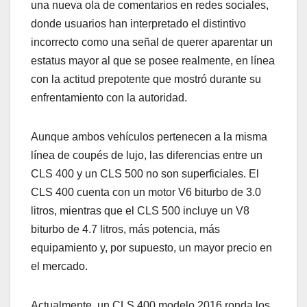
una nueva ola de comentarios en redes sociales,
donde usuarios han interpretado el distintivo
incorrecto como una señal de querer aparentar un
estatus mayor al que se posee realmente, en línea
con la actitud prepotente que mostró durante su
enfrentamiento con la autoridad.
Aunque ambos vehículos pertenecen a la misma
línea de coupés de lujo, las diferencias entre un
CLS 400 y un CLS 500 no son superficiales. El
CLS 400 cuenta con un motor V6 biturbo de 3.0
litros, mientras que el CLS 500 incluye un V8
biturbo de 4.7 litros, más potencia, más
equipamiento y, por supuesto, un mayor precio en
el mercado.
Actualmente, un CLS 400 modelo 2016 ronda los