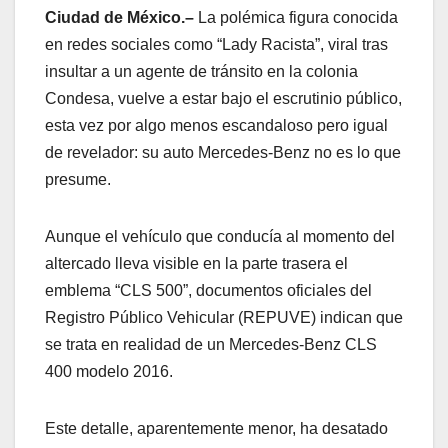
Ciudad de México.–
La polémica figura conocida
en redes sociales como “Lady Racista”, viral tras
insultar a un agente de tránsito en la colonia
Condesa, vuelve a estar bajo el escrutinio público,
esta vez por algo menos escandaloso pero igual
de revelador: su auto Mercedes-Benz no es lo que
presume.
Aunque el vehículo que conducía al momento del
altercado lleva visible en la parte trasera el
emblema “CLS 500”, documentos oficiales del
Registro Público Vehicular (REPUVE) indican que
se trata en realidad de un Mercedes-Benz CLS
400 modelo 2016.
Este detalle, aparentemente menor, ha desatado