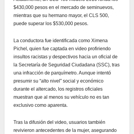
$430,000 pesos en el mercado de seminuevos,
mientras que su hermano mayor, el CLS 500,
puede superar los $530,000 pesos.
La conductora fue identificada como Ximena
Pichel, quien fue captada en video profiriendo
insultos racistas y despectivos hacia un oficial de
la Secretaría de Seguridad Ciudadana (SSC), tras
una infracción de parquímetro. Aunque intentó
presumir su “alto nivel” social y económico
durante el altercado, los registros oficiales
muestran que al menos su vehículo no es tan
exclusivo como aparenta.
Tras la difusión del video, usuarios también
revivieron antecedentes de la mujer, asegurando