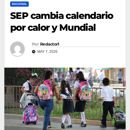
NACIONAL
SEP cambia calendario
por calor y Mundial
Por
Redactor1
MAY 7, 2026