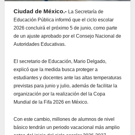
Ciudad de México.-
La Secretaría de
Educación Pública informó que el ciclo escolar
2026 concluirá el próximo 5 de junio, como parte
de un ajuste aprobado por el Consejo Nacional de
Autoridades Educativas.
El secretario de Educación,
Mario Delgado
,
explicó que la medida busca proteger a
estudiantes y docentes ante las altas temperaturas
previstas para junio y julio, además de facilitar la
organización por la realización del la Copa
Mundial de la Fifa
2026
en México.
Con este cambio, millones de alumnos de nivel
básico tendrán un periodo vacacional más amplio