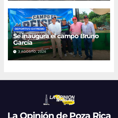
DEPORTIVO EXTREMO
Se inaugura el campo Bruno
García
3 AGOSTO, 2026
La Opinión de Poza Rica