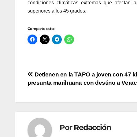
condiciones climáticas extremas que afectan a
superiores a los 45 grados.
Comparte esto:
Navegación
Detienen en la TAPO a joven con 47 ki
presunta marihuana con destino a Verac
de
entradas
Por
Redacción