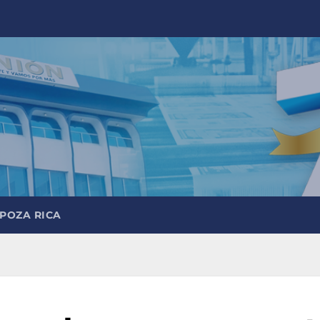
 POZA RICA