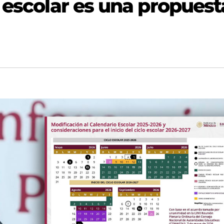
 escolar es una propuest