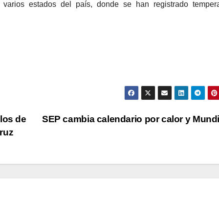
 varios estados del país, donde se han registrado tempera
los de
SEP cambia calendario por calor y Mund
ruz