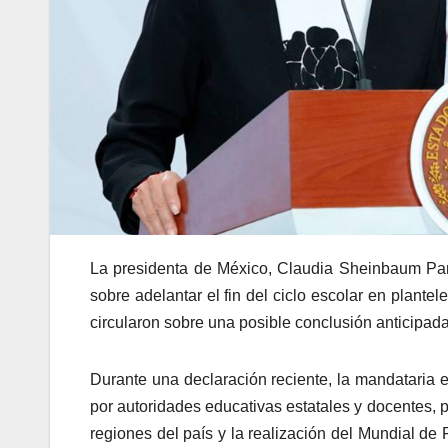
La presidenta de México, Claudia Sheinbaum Pard
sobre adelantar el fin del ciclo escolar en plant
circularon sobre una posible conclusión anticipada
Durante una declaración reciente, la mandataria e
por autoridades educativas estatales y docentes, p
regiones del país y la realización del Mundial de