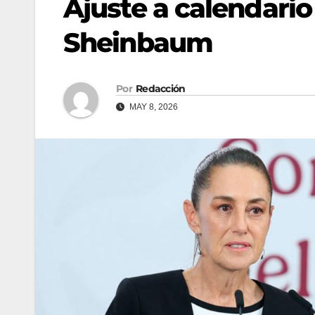
Ajuste a calendario
Sheinbaum
Por
Redacción
MAY 8, 2026