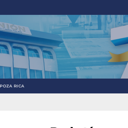
 POZA RICA