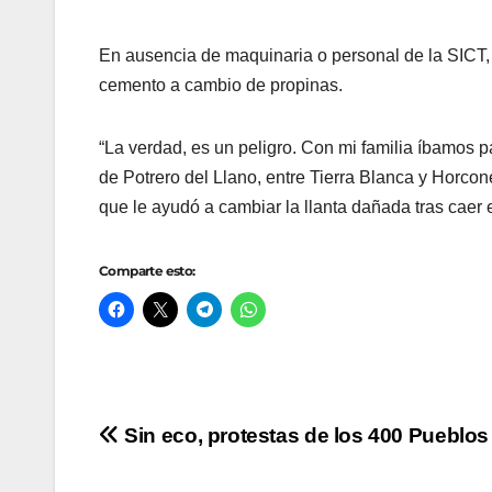
En ausencia de maquinaria o personal de la SICT, 
cemento a cambio de propinas.
“La verdad, es un peligro. Con mi familia íbamos p
de Potrero del Llano, entre Tierra Blanca y Horco
que le ayudó a cambiar la llanta dañada tras caer
Comparte esto:
Navegación
Sin eco, protestas de los 400 Pueblos
de