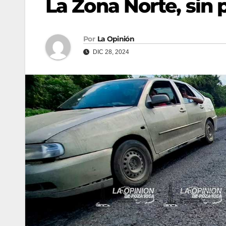
La Zona Norte, sin
Por
La Opinión
DIC 28, 2024