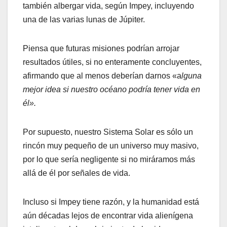
también albergar vida, según Impey, incluyendo
una de las varias lunas de Júpiter.
Piensa que futuras misiones podrían arrojar
resultados útiles, si no enteramente concluyentes,
afirmando que al menos deberían darnos «a
lguna
mejor idea si nuestro océano podría tener vida en
él».
Por supuesto, nuestro Sistema Solar es sólo un
rincón muy pequeño de un universo muy masivo,
por lo que sería negligente si no miráramos más
allá de él por señales de vida.
Incluso si Impey tiene razón, y la humanidad está
aún décadas lejos de encontrar vida alienígena