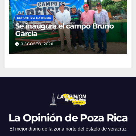
DEPORTIVO EXTREMO
Se inaugura el campo Bruno
García
3 AGOSTO, 2026
La Opinión de Poza Rica
El mejor diario de la zona norte del estado de veracruz