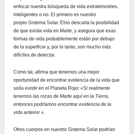
enfocar nuestra búsqueda de vida extraterrestres,
inteligentes o no. El primero es nuestro
propio Sistema Solar. Élno descarta la posibilidad
de que exista vida en Marte, y asegura que esas
formas de vida probablemente están por debajo
de la superficie y, por lo tanto, son mucho más
difíciles de detectar.
Como tal, afirma que tenemos una mejor
oportunidad de encontrar evidencia de la vida que
solía existir en el Planeta Rojo: «
Si realmente
tenemos las rocas de Marte aquí en la Tierra,
entonces podríamos encontrar evidencia de la
vida anterior
«.
Otros cuerpos en nuestro Sistema Solar podrían