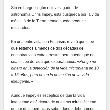
Sin embargo, según el investigador de
astronomía Chris Impey, esta búsqueda por la vida
más allá de la Tierra pronto puede producir
resultados.
En una entrevista con Futurism, reveló que cree
que estamos a menos de dos décadas de
encontrar vida extraterrestre, pero puede que no
sea el tipo de vida que esperábamos: «
Pongo mi
dinero en la detección de la vida microbiana en 10
a 15 años, pero no en la detección de la vida
inteligente.
«
Aunque Impey es escéptico de que la vida
inteligente está dentro de nuestras miras, él tiene
un par de sugerencias sobre dónde deberíamos