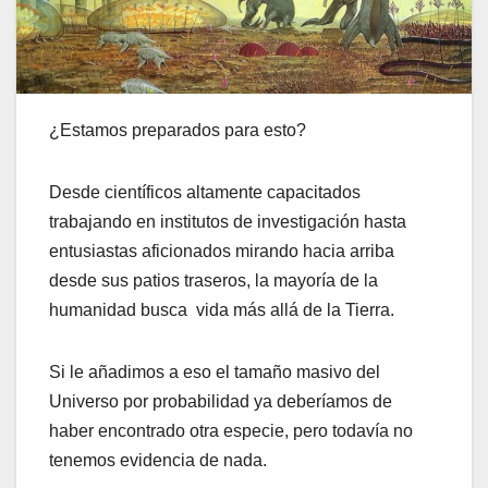
¿Estamos preparados para esto?
Desde científicos altamente capacitados
trabajando en institutos de investigación hasta
entusiastas aficionados mirando hacia arriba
desde sus patios traseros, la mayoría de la
humanidad busca vida más allá de la Tierra.
Si le añadimos a eso el tamaño masivo del
Universo por probabilidad ya deberíamos de
haber encontrado otra especie, pero todavía no
tenemos evidencia de nada.