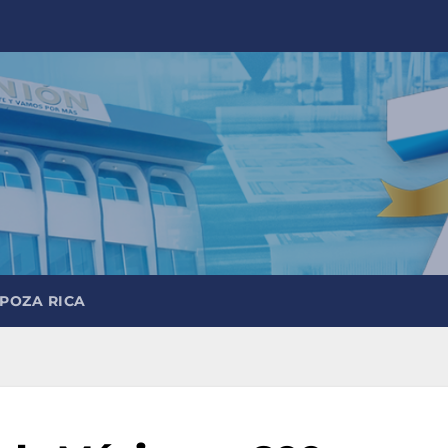
 POZA RICA