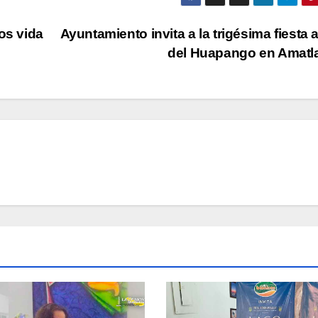
os vida
Ayuntamiento invita a la trigésima fiesta 
del Huapango en Amat