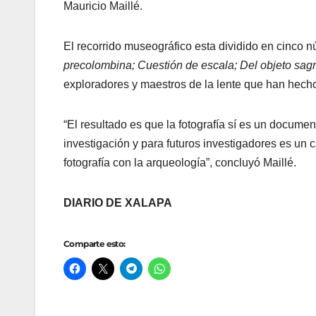
Mauricio Maillé.
El recorrido museográfico esta dividido en cinco 
precolombina; Cuestión de escala; Del objeto sagr
exploradores y maestros de la lente que han hec
“El resultado es que la fotografía sí es un docume
investigación y para futuros investigadores es un 
fotografía con la arqueología”, concluyó Maillé.
DIARIO DE XALAPA
Comparte esto: