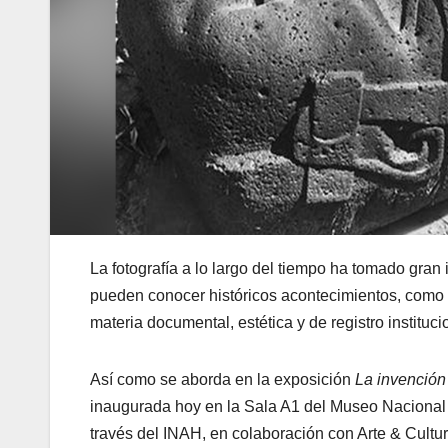
La fotografía a lo largo del tiempo ha tomado gran 
pueden conocer históricos acontecimientos, como 
materia documental, estética y de registro instituci
Así como se aborda en la exposición
La invención
inaugurada hoy en la Sala A1 del Museo Nacional d
través del INAH, en colaboración con Arte & Cultu