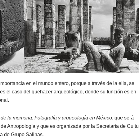
importancia en el mundo entero, porque a través de la ella, se
es el caso del quehacer arqueológico, donde su función es en
onal.
 de la memoria. Fotografía y arqueología en México
, que será
e Antropología y que es organizada por la Secretaría de Cultu
ra de Grupo Salinas.