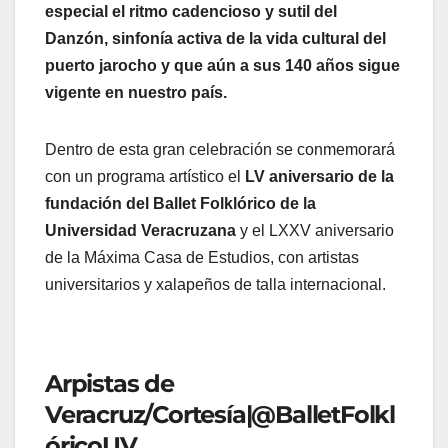
especial el ritmo cadencioso y sutil del
Danzón, sinfonía activa de la vida cultural del
puerto jarocho y que aún a sus 140 años sigue
vigente en nuestro país.
Dentro de esta gran celebración se conmemorará
con un programa artístico el
LV aniversario de la
fundación del Ballet Folklórico de la
Universidad Veracruzana
y el LXXV aniversario
de la Máxima Casa de Estudios, con artistas
universitarios y xalapeños de talla internacional.
Arpistas de
Veracruz/Cortesía|@BalletFolkl
óricoUV