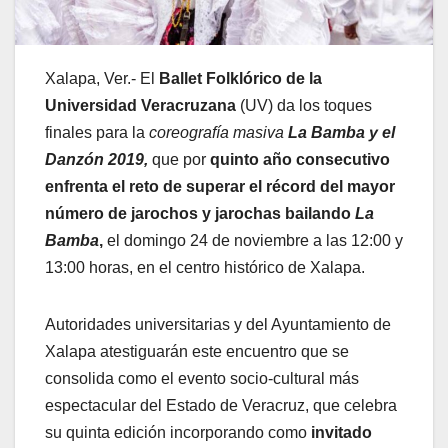
Xalapa, Ver.- El
Ballet Folklórico de la
Universidad Veracruzana
(UV) da los toques
finales para la
coreografía masiva
La Bamba y el
Danzón 2019,
que por
quinto año consecutivo
enfrenta el reto de superar el récord del mayor
número de jarochos y jarochas bailando
La
Bamba
,
el domingo 24 de noviembre a las 12:00 y
13:00 horas, en el centro histórico de Xalapa.
Autoridades universitarias y del Ayuntamiento de
Xalapa atestiguarán este encuentro que se
consolida como el evento socio-cultural más
espectacular del Estado de Veracruz, que celebra
su quinta edición incorporando como
invitado