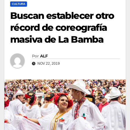
CULTURA
Buscan establecer otro
récord de coreografía
masiva de La Bamba
Por
ALF
NOV 22, 2019