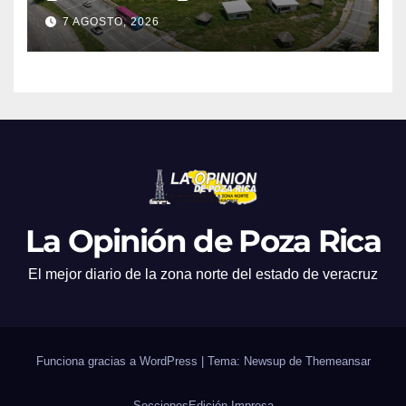
7 AGOSTO, 2026
La Opinión de Poza Rica
El mejor diario de la zona norte del estado de veracruz
Funciona gracias a WordPress
|
Tema: Newsup de
Themeansar
Secciones
Edición Impresa