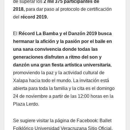
de superar los
2 mil 375 participantes de
2018,
para dar paso al protocolo de certificación
del
récord 2019.
El
Récord La Bamba y el Danzón 2019 busca
hermanar la afición y la pasión por el baile en
una sana convivencia donde todas las
generaciones disfruten a ritmo del son y
danzón una gran fiesta artística universitaria
,
promoviendo la paz y la actividad cultural de
Xalapa hacia todo el mundo. La invitación está
abierta para toda la familia y la cita es el domingo
24 de noviembre a partir de las 12:00 horas en la
Plaza Lerdo.
Se sugiere visitar la página de Facebook: Ballet
Folklórico Universidad Veracruzana Sitio Oficial.