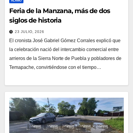
ÁLAMO
Feria de la Manzana, más de dos
siglos de historia
23 JULIO, 2026
El cronista José Gabriel Gómez Corrales explicó que
la celebración nació del intercambio comercial entre
arrieros de la Sierra Norte de Puebla y pobladores de
Temapache, convirtiéndose con el tiempo…