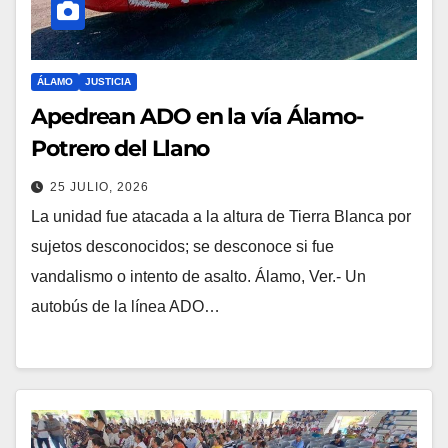
ÁLAMO
JUSTICIA
Apedrean ADO en la vía Álamo-
Potrero del Llano
25 JULIO, 2026
La unidad fue atacada a la altura de Tierra Blanca por
sujetos desconocidos; se desconoce si fue
vandalismo o intento de asalto. Álamo, Ver.- Un
autobús de la línea ADO…