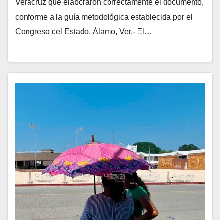
Veracruz que elaboraron correctamente el documento,
conforme a la guía metodológica establecida por el
Congreso del Estado. Álamo, Ver.- El…