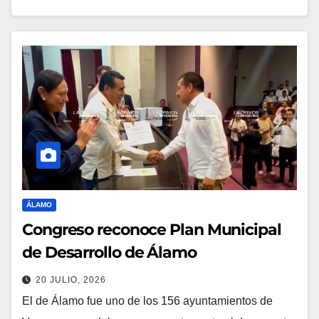
ÁLAMO
Congreso reconoce Plan Municipal
de Desarrollo de Álamo
20 JULIO, 2026
El de Álamo fue uno de los 156 ayuntamientos de