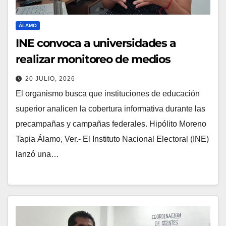
ÁLAMO
INE convoca a universidades a
realizar monitoreo de medios
20 JULIO, 2026
El organismo busca que instituciones de educación
superior analicen la cobertura informativa durante las
precampañas y campañas federales. Hipólito Moreno
Tapia Álamo, Ver.- El Instituto Nacional Electoral (INE)
lanzó una…