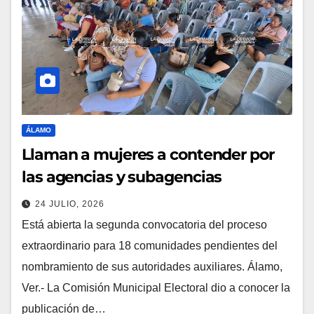
ÁLAMO
Llaman a mujeres a contender por
las agencias y subagencias
24 JULIO, 2026
Está abierta la segunda convocatoria del proceso
extraordinario para 18 comunidades pendientes del
nombramiento de sus autoridades auxiliares. Álamo,
Ver.- La Comisión Municipal Electoral dio a conocer la
publicación de…