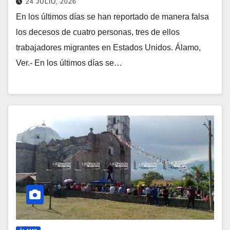
24 JULIO, 2026
En los últimos días se han reportado de manera falsa
los decesos de cuatro personas, tres de ellos
trabajadores migrantes en Estados Unidos. Álamo,
Ver.- En los últimos días se…