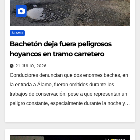
ÁLAMO
Bachetón deja fuera peligrosos
hoyancos en tramo carretero
21 JULIO, 2026
Conductores denuncian que dos enormes baches, en
la entrada a Álamo, fueron omitidos durante los
trabajos de conservación, pese a que representan un
peligro constante, especialmente durante la noche y…