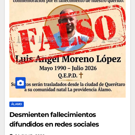
ÁLAMO
Desmienten fallecimientos
difundidos en redes sociales