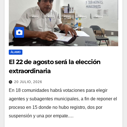
ÁLAMO
El 22 de agosto será la elección
extraordinaria
20 JULIO, 2026
En 18 comunidades habrá votaciones para elegir
agentes y subagentes municipales, a fin de reponer el
proceso en 15 donde no hubo registro, dos por
suspensión y una por empate.…