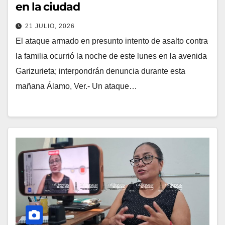
en la ciudad
21 JULIO, 2026
El ataque armado en presunto intento de asalto contra
la familia ocurrió la noche de este lunes en la avenida
Garizurieta; interpondrán denuncia durante esta
mañana Álamo, Ver.- Un ataque…