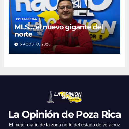
COLUMNISTAA
MLS… el nuevo gigante del
norte
5 AGOSTO, 2026
La Opinión de Poza Rica
El mejor diario de la zona norte del estado de veracruz