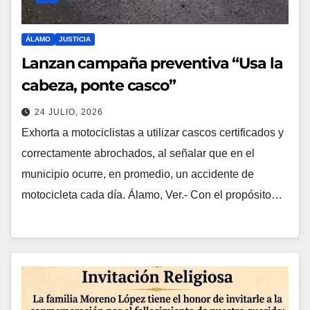
ÁLAMO
JUSTICIA
Lanzan campaña preventiva “Usa la
cabeza, ponte casco”
24 JULIO, 2026
Exhorta a motociclistas a utilizar cascos certificados y
correctamente abrochados, al señalar que en el
municipio ocurre, en promedio, un accidente de
motocicleta cada día. Álamo, Ver.- Con el propósito…