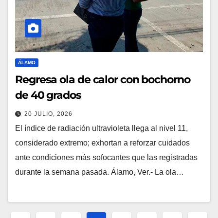
ÁLAMO
Regresa ola de calor con bochorno
de 40 grados
20 JULIO, 2026
El índice de radiación ultravioleta llega al nivel 11,
considerado extremo; exhortan a reforzar cuidados
ante condiciones más sofocantes que las registradas
durante la semana pasada. Álamo, Ver.- La ola…