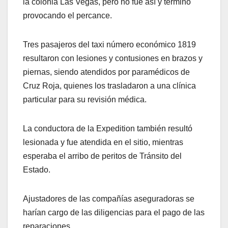
la colonia Las Vegas, pero no fue así y terminó
provocando el percance.
Tres pasajeros del taxi número económico 1819
resultaron con lesiones y contusiones en brazos y
piernas, siendo atendidos por paramédicos de
Cruz Roja, quienes los trasladaron a una clínica
particular para su revisión médica.
La conductora de la Expedition también resultó
lesionada y fue atendida en el sitio, mientras
esperaba el arribo de peritos de Tránsito del
Estado.
Ajustadores de las compañías aseguradoras se
harían cargo de las diligencias para el pago de las
reparaciones.