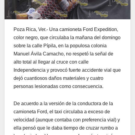
Poza Rica, Ver.- Una camioneta Ford Expedition,
color negro, que circulaba la mañana del domingo
sobre la calle Pípila, en la populosa colonia
Manuel Ávila Camacho, no respetó la señal de
alto total al llegar al cruce con calle
Independencia y provocó fuerte accidente vial que
dejó cuantiosos daños materiales y cuatro
personas lesionadas como consecuencia.
De acuerdo a la versión de la conductora de la
camioneta Ford, el taxi circulaba a exceso de
velocidad (aunque contaba con preferencia vial) y
ella pensó que le daba tiempo de cruzar rumbo a