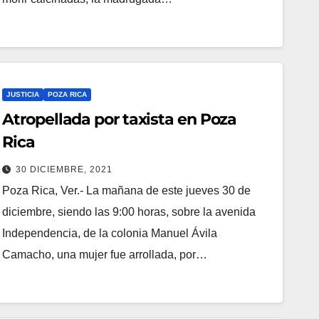
JUSTICIA
POZA RICA
Atropellada por taxista en Poza
Rica
30 DICIEMBRE, 2021
Poza Rica, Ver.- La mañana de este jueves 30 de
diciembre, siendo las 9:00 horas, sobre la avenida
Independencia, de la colonia Manuel Ávila
Camacho, una mujer fue arrollada, por…