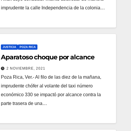
imprudente la calle Independencia de la colonia…
JUSTICIA
POZA RICA
Aparatoso choque por alcance
2 NOVIEMBRE, 2021
Poza Rica, Ver.- Al filo de las diez de la mañana,
imprudente chófer al volante del taxi número
económico 330 se impactó por alcance contra la
parte trasera de una…