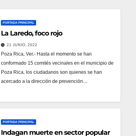
PORTADA PRINCIPAL
La Laredo, foco rojo
21 JUNIO, 2022
Poza Rica, Ver.- Hasta el momento se han
conformado 15 comités vecinales en el municipio de
Poza Rica, los ciudadanos son quienes se han
acercado a la dirección de prevención…
PORTADA PRINCIPAL
Indagan muerte en sector popular