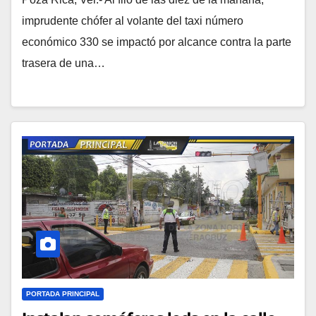
imprudente chófer al volante del taxi número
económico 330 se impactó por alcance contra la parte
trasera de una…
PORTADA PRINCIPAL