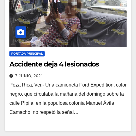
PORTADA PRINCIPAL
Accidente deja 4 lesionados
7 JUNIO, 2021
Poza Rica, Ver.- Una camioneta Ford Expedition, color
negro, que circulaba la mañana del domingo sobre la
calle Pípila, en la populosa colonia Manuel Ávila
Camacho, no respetó la señal…