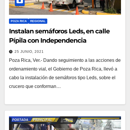
POZA RICA
REGIONAL
Instalan semáforos Leds, en calle
Pípila con Independencia
25 JUNIO, 2021
Poza Rica, Ver.- Dando seguimiento a las acciones de
ordenamiento vial, el Gobierno de Poza Rica, llevó a
cabo la instalación de semáforos tipo Leds, sobre el
crucero que conforman…