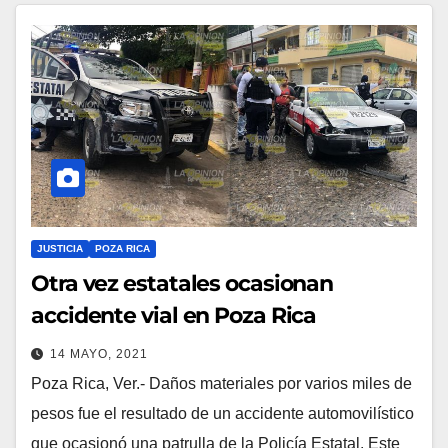
JUSTICIA
POZA RICA
Otra vez estatales ocasionan
accidente vial en Poza Rica
14 MAYO, 2021
Poza Rica, Ver.- Daños materiales por varios miles de
pesos fue el resultado de un accidente automovilístico
que ocasionó una patrulla de la Policía Estatal. Este