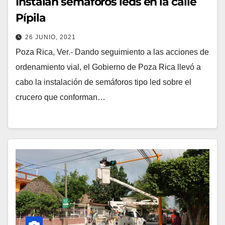
Instalan semáforos leds en la calle
Pípila
26 JUNIO, 2021
Poza Rica, Ver.- Dando seguimiento a las acciones de
ordenamiento vial, el Gobierno de Poza Rica llevó a
cabo la instalación de semáforos tipo led sobre el
crucero que conforman…