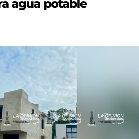
ra agua potable