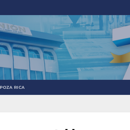
 POZA RICA