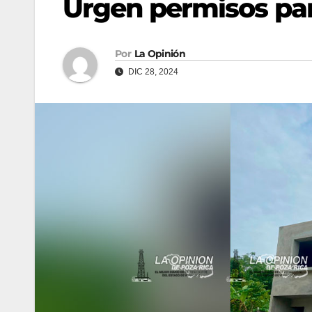
Urgen permisos pa
Por
La Opinión
DIC 28, 2024