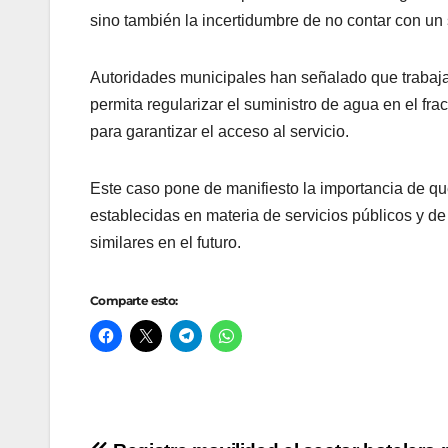
sino también la incertidumbre de no contar con un 
Autoridades municipales han señalado que trabaja
permita regularizar el suministro de agua en el fr
para garantizar el acceso al servicio.
Este caso pone de manifiesto la importancia de qu
establecidas en materia de servicios públicos y de
similares en el futuro.
Comparte esto: