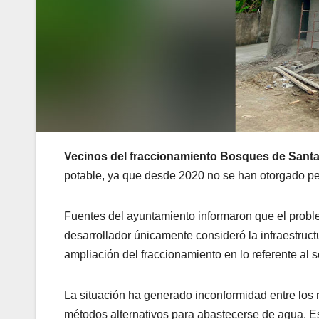
Vecinos del fraccionamiento Bosques de Santa
potable, ya que desde 2020 no se han otorgado per
Fuentes del ayuntamiento informaron que el problem
desarrollador únicamente consideró la infraestruct
ampliación del fraccionamiento en lo referente al s
La situación ha generado inconformidad entre los 
métodos alternativos para abastecerse de agua. Est