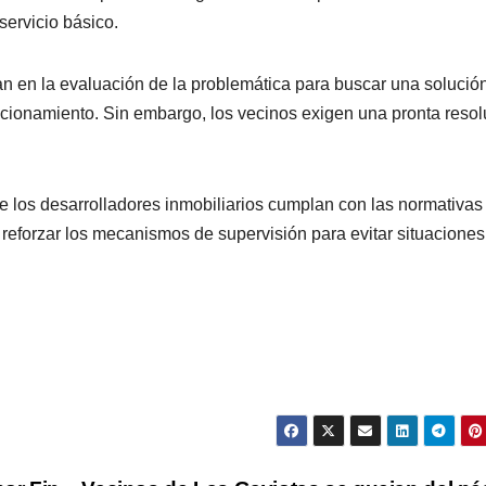
servicio básico.
n en la evaluación de la problemática para buscar una solució
accionamiento. Sin embargo, los vecinos exigen una pronta reso
e los desarrolladores inmobiliarios cumplan con las normativas
 reforzar los mecanismos de supervisión para evitar situaciones