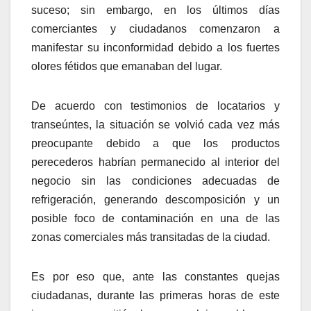
suceso; sin embargo, en los últimos días
comerciantes y ciudadanos comenzaron a
manifestar su inconformidad debido a los fuertes
olores fétidos que emanaban del lugar.
De acuerdo con testimonios de locatarios y
transeúntes, la situación se volvió cada vez más
preocupante debido a que los productos
perecederos habrían permanecido al interior del
negocio sin las condiciones adecuadas de
refrigeración, generando descomposición y un
posible foco de contaminación en una de las
zonas comerciales más transitadas de la ciudad.
Es por eso que, ante las constantes quejas
ciudadanas, durante las primeras horas de este