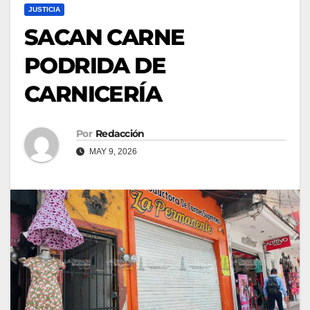
JUSTICIA
SACAN CARNE
PODRIDA DE
CARNICERÍA
Por
Redacción
MAY 9, 2026