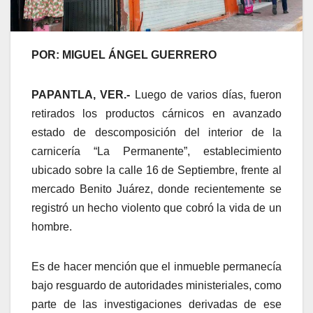
POR: MIGUEL ÁNGEL GUERRERO
PAPANTLA, VER.-
Luego de varios días, fueron
retirados los productos cárnicos en avanzado
estado de descomposición del interior de la
carnicería “La Permanente”, establecimiento
ubicado sobre la calle 16 de Septiembre, frente al
mercado Benito Juárez, donde recientemente se
registró un hecho violento que cobró la vida de un
hombre.
Es de hacer mención que el inmueble permanecía
bajo resguardo de autoridades ministeriales, como
parte de las investigaciones derivadas de ese