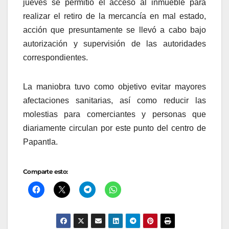
jueves se permitió el acceso al inmueble para
realizar el retiro de la mercancía en mal estado,
acción que presuntamente se llevó a cabo bajo
autorización y supervisión de las autoridades
correspondientes.
La maniobra tuvo como objetivo evitar mayores
afectaciones sanitarias, así como reducir las
molestias para comerciantes y personas que
diariamente circulan por este punto del centro de
Papantla.
Comparte esto: