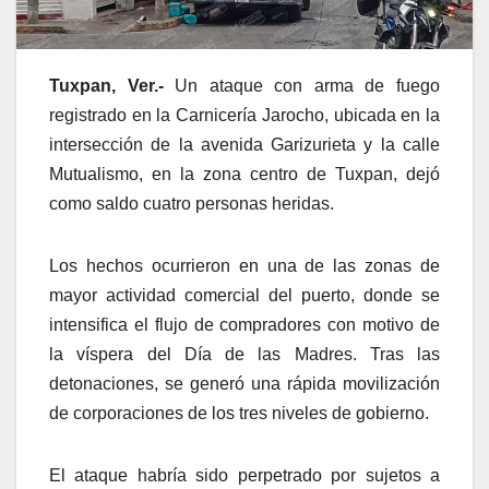
Tuxpan, Ver.-
Un ataque con arma de fuego
registrado en la Carnicería Jarocho, ubicada en la
intersección de la avenida Garizurieta y la calle
Mutualismo, en la zona centro de Tuxpan, dejó
como saldo cuatro personas heridas.
Los hechos ocurrieron en una de las zonas de
mayor actividad comercial del puerto, donde se
intensifica el flujo de compradores con motivo de
la víspera del Día de las Madres. Tras las
detonaciones, se generó una rápida movilización
de corporaciones de los tres niveles de gobierno.
El ataque habría sido perpetrado por sujetos a