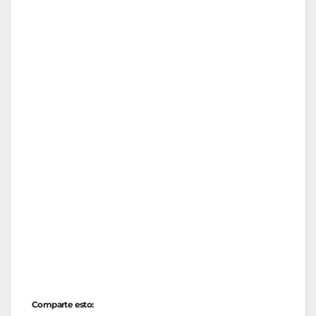
Comparte esto: