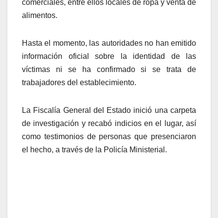
comerciales, entre ellos locales de ropa y venta de
alimentos.
Hasta el momento, las autoridades no han emitido
información oficial sobre la identidad de las
víctimas ni se ha confirmado si se trata de
trabajadores del establecimiento.
La Fiscalía General del Estado inició una carpeta
de investigación y recabó indicios en el lugar, así
como testimonios de personas que presenciaron
el hecho, a través de la Policía Ministerial.