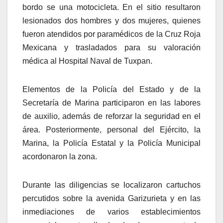
bordo se una motocicleta. En el sitio resultaron
lesionados dos hombres y dos mujeres, quienes
fueron atendidos por paramédicos de la Cruz Roja
Mexicana y trasladados para su valoración
médica al Hospital Naval de Tuxpan.
Elementos de la Policía del Estado y de la
Secretaría de Marina participaron en las labores
de auxilio, además de reforzar la seguridad en el
área. Posteriormente, personal del Ejército, la
Marina, la Policía Estatal y la Policía Municipal
acordonaron la zona.
Durante las diligencias se localizaron cartuchos
percutidos sobre la avenida Garizurieta y en las
inmediaciones de varios establecimientos