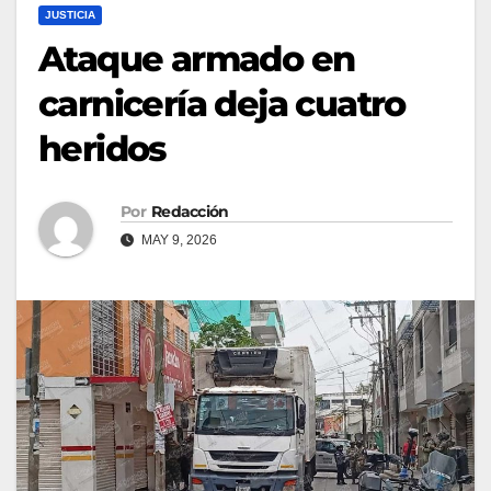
JUSTICIA
Ataque armado en
carnicería deja cuatro
heridos
Por
Redacción
MAY 9, 2026