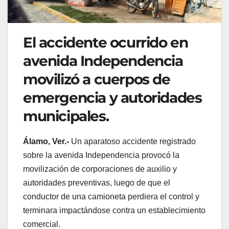
El accidente ocurrido en
avenida Independencia
movilizó a cuerpos de
emergencia y autoridades
municipales.
Álamo, Ver.-
Un aparatoso accidente registrado
sobre la avenida Independencia provocó la
movilización de corporaciones de auxilio y
autoridades preventivas, luego de que el
conductor de una camioneta perdiera el control y
terminara impactándose contra un establecimiento
comercial.