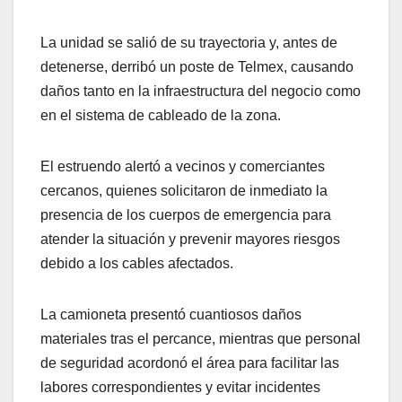
La unidad se salió de su trayectoria y, antes de
detenerse, derribó un poste de Telmex, causando
daños tanto en la infraestructura del negocio como
en el sistema de cableado de la zona.
El estruendo alertó a vecinos y comerciantes
cercanos, quienes solicitaron de inmediato la
presencia de los cuerpos de emergencia para
atender la situación y prevenir mayores riesgos
debido a los cables afectados.
La camioneta presentó cuantiosos daños
materiales tras el percance, mientras que personal
de seguridad acordonó el área para facilitar las
labores correspondientes y evitar incidentes