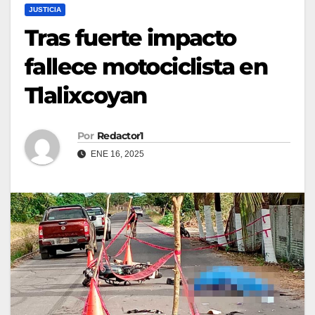
JUSTICIA
Tras fuerte impacto
fallece motociclista en
Tlalixcoyan
Por
Redactor1
ENE 16, 2025