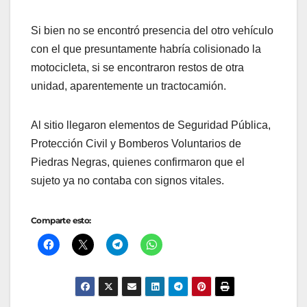
Si bien no se encontró presencia del otro vehículo
con el que presuntamente habría colisionado la
motocicleta, si se encontraron restos de otra
unidad, aparentemente un tractocamión.
Al sitio llegaron elementos de Seguridad Pública,
Protección Civil y Bomberos Voluntarios de
Piedras Negras, quienes confirmaron que el
sujeto ya no contaba con signos vitales.
Comparte esto: