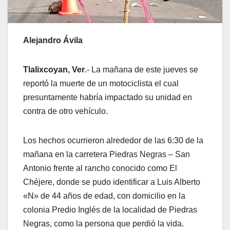
Alejandro Ávila
Tlalixcoyan, Ver
.- La mañana de este jueves se
reportó la muerte de un motociclista el cual
presuntamente habría impactado su unidad en
contra de otro vehículo.
Los hechos ocurrieron alrededor de las 6:30 de la
mañana en la carretera Piedras Negras – San
Antonio frente al rancho conocido como El
Chéjere, donde se pudo identificar a Luis Alberto
«N» de 44 años de edad, con domicilio en la
colonia Predio Inglés de la localidad de Piedras
Negras, como la persona que perdió la vida.