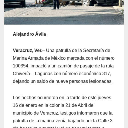
Alejandro Ávila
Veracruz, Ver.
– Una patrulla de la Secretaría de
Marina Armada de México marcada con el número
100354, impactó a un camión de pasaje de la ruta
Chivería – Lagunas con número económico 317,
dejando un saldo de nueve personas lesionadas.
Los hechos ocurrieron en la tarde de este jueves
16 de enero en la colonia 21 de Abril del
municipio de Veracruz, testigos informaron que la
patrulla de la marina venía bajando por la Calle 3