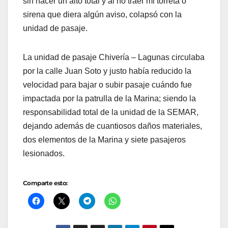
sin hacer un alto total y al no traer mi torreta o
sirena que diera algún aviso, colapsó con la
unidad de pasaje.
La unidad de pasaje Chivería – Lagunas circulaba
por la calle Juan Soto y justo había reducido la
velocidad para bajar o subir pasaje cuándo fue
impactada por la patrulla de la Marina; siendo la
responsabilidad total de la unidad de la SEMAR,
dejando además de cuantiosos daños materiales,
dos elementos de la Marina y siete pasajeros
lesionados.
Comparte esto: