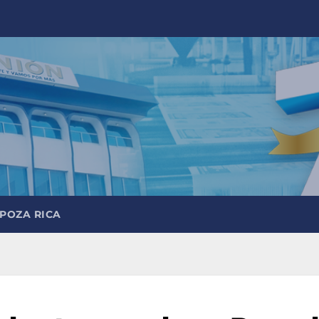
 POZA RICA