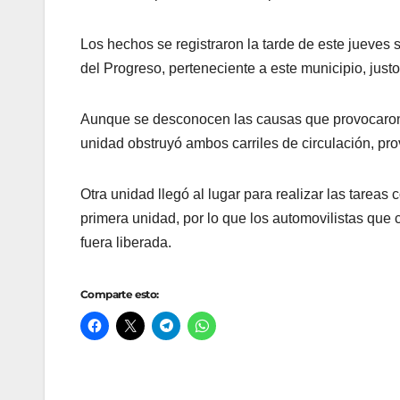
Los hechos se registraron la tarde de este jueves 
del Progreso, perteneciente a este municipio, jus
Aunque se desconocen las causas que provocaron 
unidad obstruyó ambos carriles de circulación, pro
Otra unidad llegó al lugar para realizar las tareas 
primera unidad, por lo que los automovilistas que 
fuera liberada.
Comparte esto: