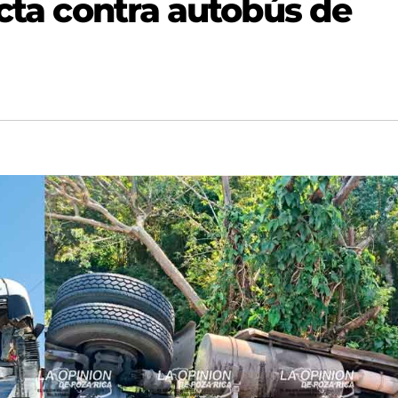
acta contra autobús de