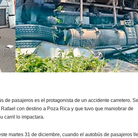
s de pasajeros es el protagonista de un accidente carretero. Se
an Rafael con destino a Poza Rica y que tuvo que maniobrar de
 carril lo impactara.
ste martes 31 de diciembre, cuando el autobús de pasajeros ll