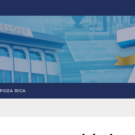
 POZA RICA