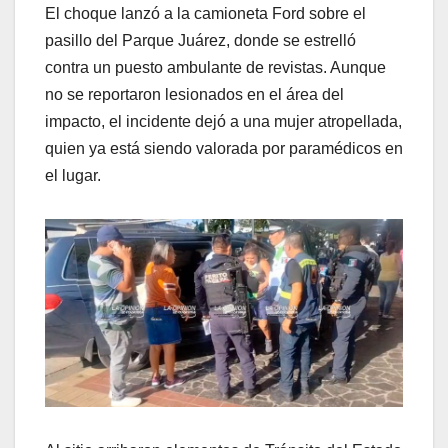
El choque lanzó a la camioneta Ford sobre el
pasillo del Parque Juárez, donde se estrelló
contra un puesto ambulante de revistas. Aunque
no se reportaron lesionados en el área del
impacto, el incidente dejó a una mujer atropellada,
quien ya está siendo valorada por paramédicos en
el lugar.