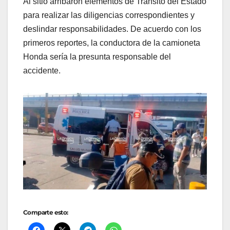
Al sitio arribaron elementos de Tránsito del Estado
para realizar las diligencias correspondientes y
deslindar responsabilidades. De acuerdo con los
primeros reportes, la conductora de la camioneta
Honda sería la presunta responsable del
accidente.
Comparte esto: