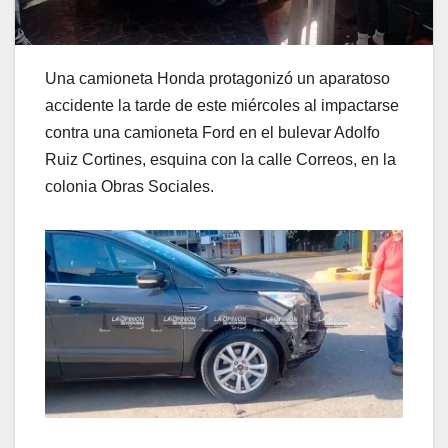
Una camioneta Honda protagonizó un aparatoso
accidente la tarde de este miércoles al impactarse
contra una camioneta Ford en el bulevar Adolfo
Ruiz Cortines, esquina con la calle Correos, en la
colonia Obras Sociales.