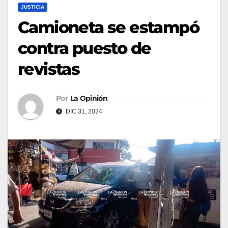
JUSTICIA
Camioneta se estampó
contra puesto de
revistas
Por
La Opinión
DIC 31, 2024