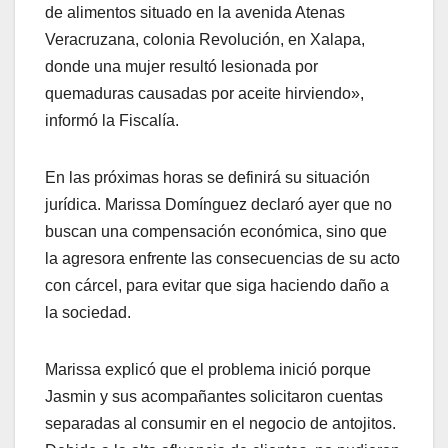
de alimentos situado en la avenida Atenas
Veracruzana, colonia Revolución, en Xalapa,
donde una mujer resultó lesionada por
quemaduras causadas por aceite hirviendo»,
informó la Fiscalía.
En las próximas horas se definirá su situación
jurídica. Marissa Domínguez declaró ayer que no
buscan una compensación económica, sino que
la agresora enfrente las consecuencias de su acto
con cárcel, para evitar que siga haciendo daño a
la sociedad.
Marissa explicó que el problema inició porque
Jasmin y sus acompañantes solicitaron cuentas
separadas al consumir en el negocio de antojitos.