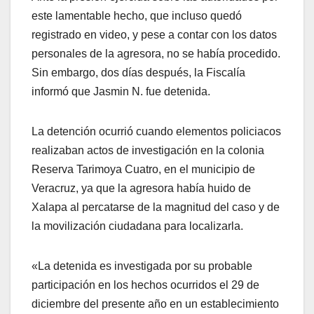
este lamentable hecho, que incluso quedó
registrado en video, y pese a contar con los datos
personales de la agresora, no se había procedido.
Sin embargo, dos días después, la Fiscalía
informó que Jasmin N. fue detenida.
La detención ocurrió cuando elementos policiacos
realizaban actos de investigación en la colonia
Reserva Tarimoya Cuatro, en el municipio de
Veracruz, ya que la agresora había huido de
Xalapa al percatarse de la magnitud del caso y de
la movilización ciudadana para localizarla.
«La detenida es investigada por su probable
participación en los hechos ocurridos el 29 de
diciembre del presente año en un establecimiento