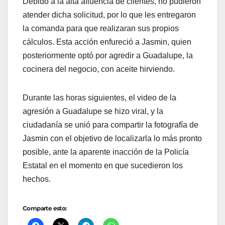
Debido a la alta afluencia de clientes, no pudieron
atender dicha solicitud, por lo que les entregaron
la comanda para que realizaran sus propios
cálculos. Esta acción enfureció a Jasmin, quien
posteriormente optó por agredir a Guadalupe, la
cocinera del negocio, con aceite hirviendo.
Durante las horas siguientes, el video de la
agresión a Guadalupe se hizo viral, y la
ciudadanía se unió para compartir la fotografía de
Jasmin con el objetivo de localizarla lo más pronto
posible, ante la aparente inacción de la Policía
Estatal en el momento en que sucedieron los
hechos.
Comparte esto: