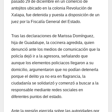
pasado 29 de diciembre en un comercio de
antojitos ubicado en la colonia Revolución de
Xalapa, fue detenida y puesta a disposición de un
juez por la Fiscalía General del Estado.
Tras las declaraciones de Marissa Domínguez,
hija de Guadalupe, la cocinera agredida, quien
denunció ante los medios de comunicación que la
policía dejó ir a la agresora, señalando que
aunque los elementos policiacos llegaron a su
domicilio, argumentaron que no podían detenerla
porque el delito ya no era en flagrancia, la
ciudadanía se solidarizó y comenzó a buscar a la
responsable mediante redes sociales en
diferentes puntos del estado.
Ante la presión ejercida sobre las autoridades por