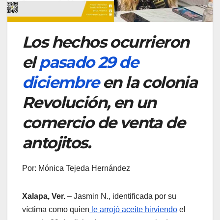
Los hechos ocurrieron
el
pasado 29 de
diciembre
en la colonia
Revolución, en un
comercio de venta de
antojitos.
Por: Mónica Tejeda Hernández
Xalapa, Ver.
– Jasmin N., identificada por su
víctima como quien
le arrojó aceite hirviendo
el