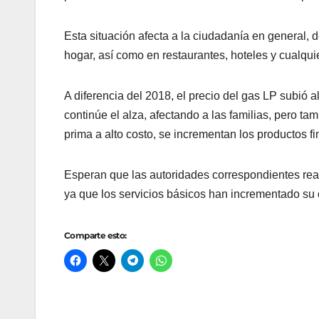
Esta situación afecta a la ciudadanía en general, 
hogar, así como en restaurantes, hoteles y cualqui
A diferencia del 2018, el precio del gas LP subió a
continúe el alza, afectando a las familias, pero ta
prima a alto costo, se incrementan los productos f
Esperan que las autoridades correspondientes real
ya que los servicios básicos han incrementado su 
Comparte esto: