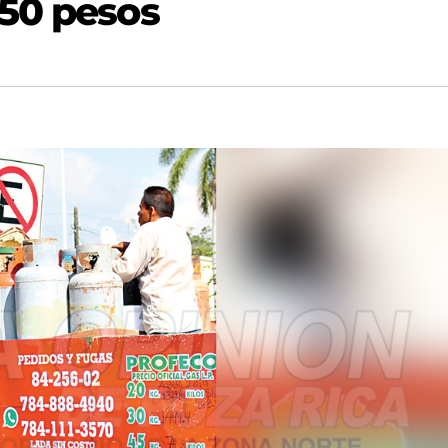
50 pesos