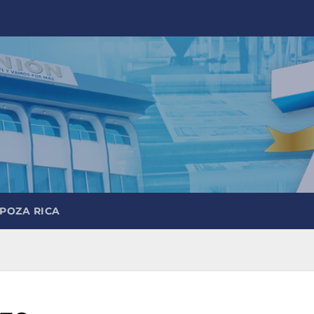
 POZA RICA