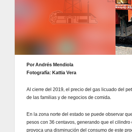
Por Andrés Mendiola
Fotografía: Kattia Vera
Al cierre del 2019, el precio del gas licuado del pe
de las familias y de negocios de comida.
En la zona norte del estado se puede observar qu
pesos con 36 centavos, generando que el cilindro d
provoca una disminución del consumo de este pro