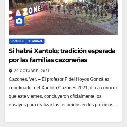
CAZONES
REGIONAL
Si habrá Xantolo; tradición esperada
por las familias cazoneñas
29 OCTUBRE, 2021
Cazones, Ver. – El profesor Fidel Hoyos González,
coordinador del Xantolo Cazones 2021, dio a conocer
que este viernes, concluyeron oficialmente los
ensayos para realizar los recorridos en los próximos…