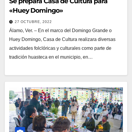
Se prepara Casa de Cultura para
«Huey Domingo»
27 OCTUBRE, 2022
Álamo, Ver. – En el marco del Domingo Grande o
Huey Domingo, Casa de Cultura realizara diversas
actividades folclóricas y culturales como parte de
tradición huasteca en el municipio, en…