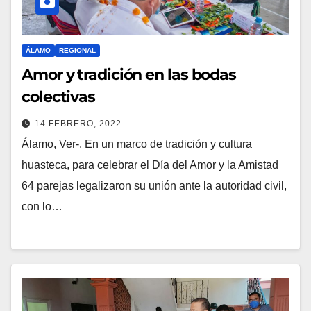
ÁLAMO
REGIONAL
Amor y tradición en las bodas
colectivas
14 FEBRERO, 2022
Álamo, Ver-. En un marco de tradición y cultura
huasteca, para celebrar el Día del Amor y la Amistad
64 parejas legalizaron su unión ante la autoridad civil,
con lo…