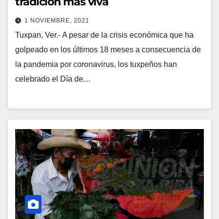
tradición más viva
1 NOVIEMBRE, 2021
Tuxpan, Ver.- A pesar de la crisis económica que ha
golpeado en los últimos 18 meses a consecuencia de
la pandemia por coronavirus, los tuxpeños han
celebrado el Día de…