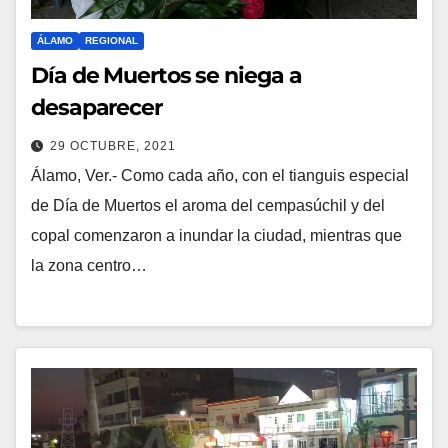
ÁLAMO
REGIONAL
Día de Muertos se niega a
desaparecer
29 OCTUBRE, 2021
Álamo, Ver.- Como cada año, con el tianguis especial
de Día de Muertos el aroma del cempasúchil y del
copal comenzaron a inundar la ciudad, mientras que
la zona centro…