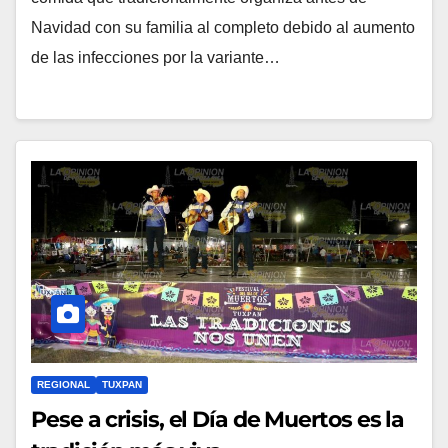
Navidad con su familia al completo debido al aumento
de las infecciones por la variante…
REGIONAL
TUXPAN
Pese a crisis, el Día de Muertos es la