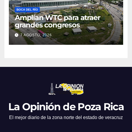
BOCA DEL RÍO
Amplían WTC para atraer
grandes congresos
7 AGOSTO, 2026
La Opinión de Poza Rica
El mejor diario de la zona norte del estado de veracruz