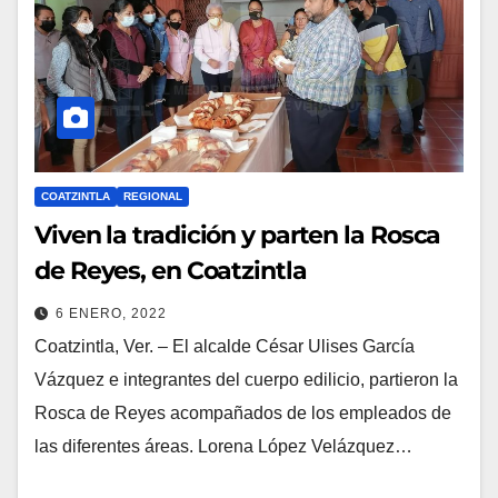
COATZINTLA
REGIONAL
Viven la tradición y parten la Rosca
de Reyes, en Coatzintla
6 ENERO, 2022
Coatzintla, Ver. – El alcalde César Ulises García
Vázquez e integrantes del cuerpo edilicio, partieron la
Rosca de Reyes acompañados de los empleados de
las diferentes áreas. Lorena López Velázquez…