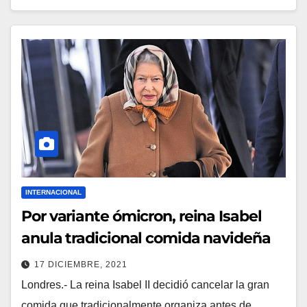
INTERNACIONAL
Por variante ómicron, reina Isabel
anula tradicional comida navideña
17 DICIEMBRE, 2021
Londres.- La reina Isabel II decidió cancelar la gran
comida que tradicionalmente organiza antes de