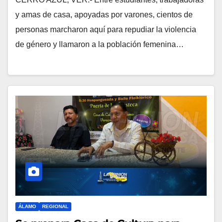
y amas de casa, apoyadas por varones, cientos de
personas marcharon aquí para repudiar la violencia
de género y llamaron a la población femenina…
ÁLAMO
REGIONAL