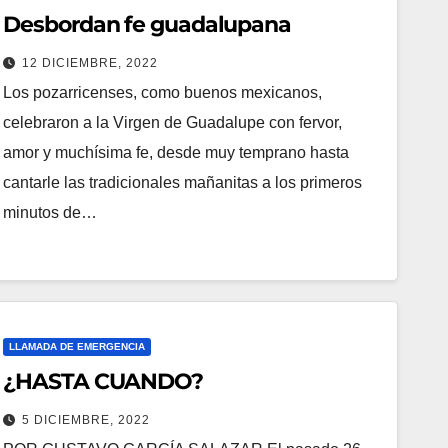
Desbordan fe guadalupana
12 DICIEMBRE, 2022
Los pozarricenses, como buenos mexicanos,
celebraron a la Virgen de Guadalupe con fervor,
amor y muchísima fe, desde muy temprano hasta
cantarle las tradicionales mañanitas a los primeros
minutos de…
LLAMADA DE EMERGENCIA
¿HASTA CUANDO?
5 DICIEMBRE, 2022