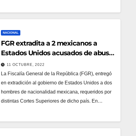
NACIONAL
FGR extradita a 2 mexicanos a
Estados Unidos acusados de abuso
sexual
11 OCTUBRE, 2022
La Fiscalía General de la República (FGR), entregó
en extradición al gobierno de Estados Unidos a dos
hombres de nacionalidad mexicana, requeridos por
distintas Cortes Superiores de dicho país. En…