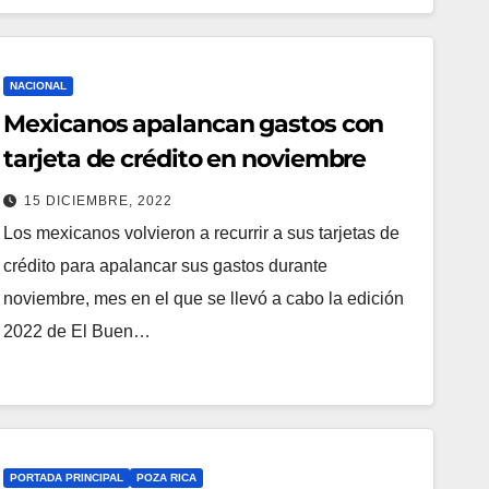
NACIONAL
Mexicanos apalancan gastos con
tarjeta de crédito en noviembre
15 DICIEMBRE, 2022
Los mexicanos volvieron a recurrir a sus tarjetas de
crédito para apalancar sus gastos durante
noviembre, mes en el que se llevó a cabo la edición
2022 de El Buen…
PORTADA PRINCIPAL
POZA RICA