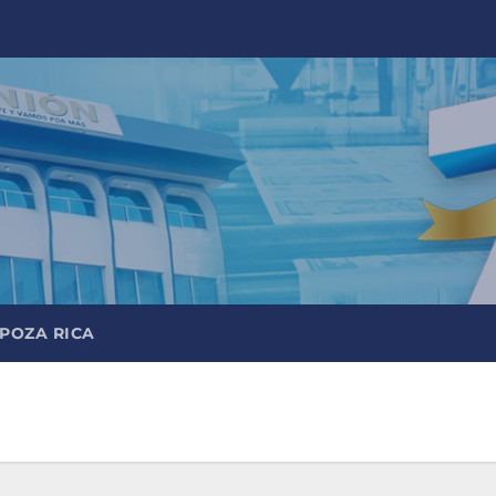
 POZA RICA